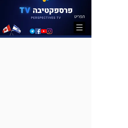
תפריט