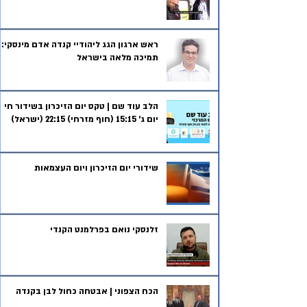
ראש ארגון הגג ליהודיי קנדה אדם מינסקי:
תמיכה מלאה בישראל
הלב עוד שם | טקס יום הזיכרון בשידור חי
יום ג' 15:15 (חוף מזרחי) 22:15 (ישראל)
שידורי יום הזיכרון ויום העצמאות
זלנסקי נואם בפרלמנט הקנדי
הכח הצפוני | אבטחה כחול לבן בקנדה