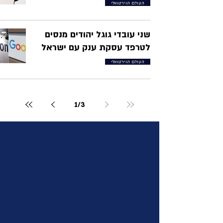
העולם הוירטואלי
שני עובדי גוגל יהודים מנסים
לטרפד עסקת ענק עם ישראל
העולם הוירטואלי
1
/
3