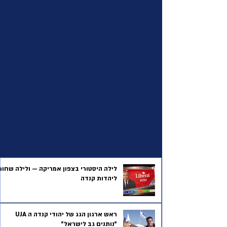
לילה היסטורי בצפון אמריקה — ולילה שחור
ליהדות קנדה
ראש ארגון הגג של יהודי קנדה ה UJA
"נותנים גב לישראל"