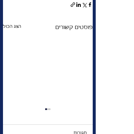
הצג הכול
פוסטים קשורים
תגובות