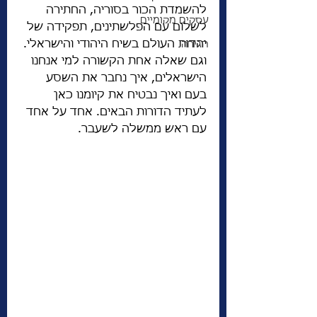
להשמדת הכור בסוריה, החתירה 
עסקים מקומיים
לשלום עם הפלשתינים, תפקידה של 
יהדות העולם בשיח היהודי והישראלי. 
הגירה
וגם שאלה אחת הקשורה למי אנחנו 
הישראלים, איך נחבר את השסע 
בעם ואיך נבטיח את קיומנו כאן 
לעתיד הדורות הבאים. אחד על אחד 
עם ראש ממשלה לשעבר. 