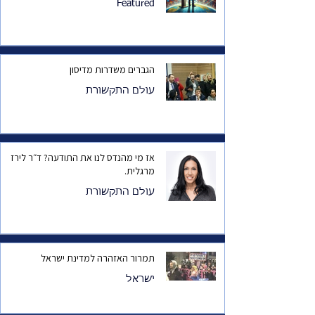
Featured
הגברים משדרות מדיסון
עולם התקשורת
אז מי מהנדס לנו את התודעה? ד״ר לירז
מרגלית.
עולם התקשורת
תמרור האזהרה למדינת ישראל
ישראל