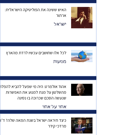
האיש ששינה את הפוליטיקה הישראלית:
ארתור
ישראל
לכל אלו שחושבים עכשיו לרדת מהארץ
מסעות
אהוד אולמרט: היה מי שפעל להביא להפלת
מהשלטון על מנת למנוע את האפשרות
שנעשה הסכם שכרוכה בו נסיגה
אחד על אחד
כיצד תיראה ישראל בשנת המאה שלה? ד
מרדכי קידר