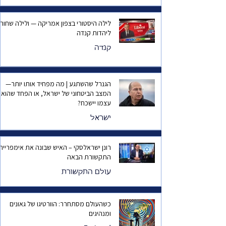
לילה היסטורי בצפון אמריקה — ולילה שחור
ליהדות קנדה
קנדה
הגנרל שהשתגע | מה מפחיד אותו יותר—
המצב הביטחוני של ישראל, או הפחד שהוא
עצמו יישכח?
ישראל
רונן ישראלסקי – האיש שבונה את אימפריית
התקשורת הבאה
עולם התקשורת
כשהעולם מסתחרר: הוורטיגו של גאונים
ומנהיגים