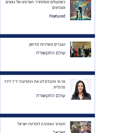
כשהעולם מסתחרר: הוורטיגו של גאונים
ומנהיגים
Featured
הגברים משדרות מדיסון
עולם התקשורת
אז מי מהנדס לנו את התודעה? ד״ר לירז
מרגלית.
עולם התקשורת
תמרור האזהרה למדינת ישראל
ישראל