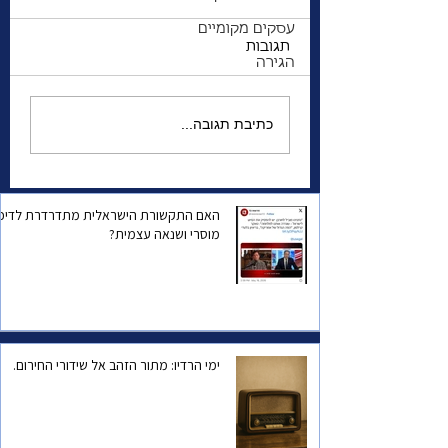
עסקים מקומיים
תגובות
הגירה
להסתכל לבת של הרמן
כתיבת תגובה...
גרינג בעיניים
האם התקשורת הישראלית מתדרדרת לדיכו
מוסרי ושנאה עצמית?
ימי הרדיו: מתור הזהב אל שידורי החירום.