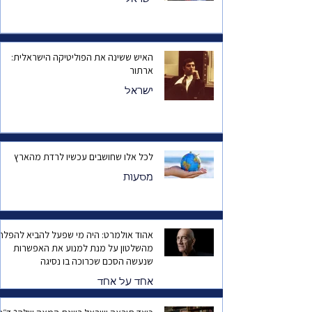
האיש ששינה את הפוליטיקה הישראלית:
ארתור
ישראל
לכל אלו שחושבים עכשיו לרדת מהארץ
מסעות
אהוד אולמרט: היה מי שפעל להביא להפלת
מהשלטון על מנת למנוע את האפשרות
שנעשה הסכם שכרוכה בו נסיגה
אחד על אחד