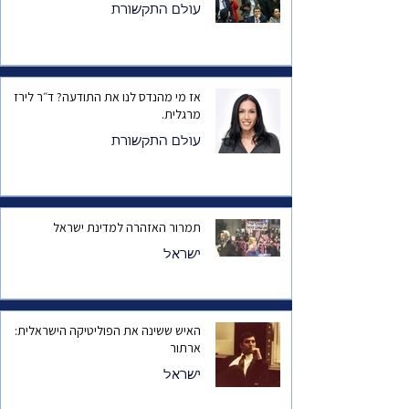
עולם התקשורת
אז מי מהנדס לנו את התודעה? ד״ר לירז
מרגלית.
עולם התקשורת
תמרור האזהרה למדינת ישראל
ישראל
האיש ששינה את הפוליטיקה הישראלית:
ארתור
ישראל