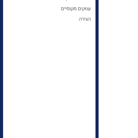
עסקים מקומיים
הגירה