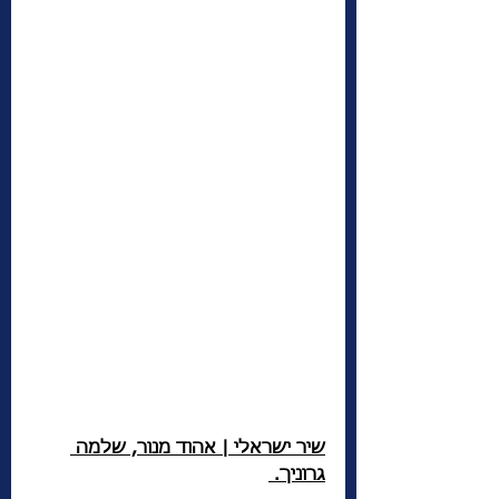
שיר ישראלי | אהוד מנור, שלמה 
גרוניך. 