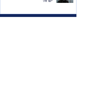
ישראל