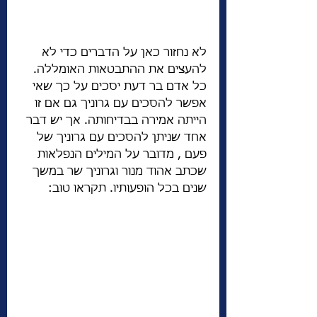
לא נחזור כאן על הדברים כדי לא 
להעצים את ההתבטאות האומללה. 
כל אדם בר דעת יסכים על כך שאי 
אפשר להסכים עם גרוניך גם אם זו 
הייתה אמירה בבדיחותה. אך יש דבר 
אחד שניתן להסכים עם גרוניך של 
פעם , מדובר על המילים הנפלאות 
שכתב אהוד מנור וגרוניך שר במשך 
שנים בכל הופעותיו. תקראו טוב: