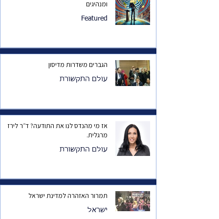
ומנהיגים
Featured
הגברים משדרות מדיסון
עולם התקשורת
אז מי מהנדס לנו את התודעה? ד״ר לירז
מרגלית.
עולם התקשורת
תמרור האזהרה למדינת ישראל
ישראל