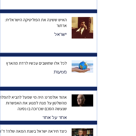
האיש ששינה את הפוליטיקה הישראלית:
ארתור
ישראל
לכל אלו שחושבים עכשיו לרדת מהארץ
מסעות
אהוד אולמרט: היה מי שפעל להביא להפלת
מהשלטון על מנת למנוע את האפשרות
שנעשה הסכם שכרוכה בו נסיגה
אחד על אחד
כיצד תיראה ישראל בשנת המאה שלה? ד