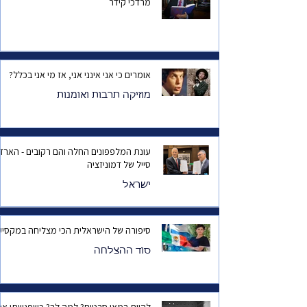
מרדכי קידר
אומרים כי אני אינני אני, אז מי אני בכלל?
מוזיקה תרבות ואומנות
עונת המלפפונים החלה והם רקובים - הארד
סייל של דמוניזציה
ישראל
סיפורה של הישראלית הכי מצליחה במקסיק
סוד ההצלחה