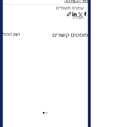
סוד ההצלחה
עסקים מקומיים
הגירה
הצג הכול
פוסטים קשורים