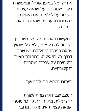
את ישראל באופן שלילי ומאפשרת 
דיבור שמבוסס על שנאה עצמית, 
הציבור עלול לאבד את האמונה 
במוסדות ובערכים שמחזיקים את 
המדינה.
התקשורת אמורה לשמש גשר בין 
הציבור למידע אמין, לא כלי שמזין 
שנאה פנימית ומחלוקת. יש צורך 
דחוף בשינוי גישה, בהחזרת האיזון 
ובשמירה על ערכים מוסריים 
ותקשורתיים.
סיכום ומחשבה להמשך
המצב שבו חלק מהתקשורת 
הישראלית מתדרדרת לדיכוי מוסרי 
ושנאה עצמית אינו מקרי. מדובר 