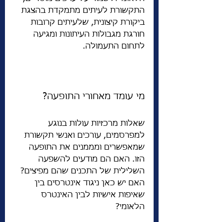
התקשורת לעיתים מתמקדת בהצגת 
ביקורת קיצונית, שלעיתים קרובות 
חורגת מגבולות העיתונות ומגיעה 
לתחום התעמולה.
מי עומד מאחורי התופעה?
שאלות מרכזיות עולות בנוגע 
למפרסמים, עורכים ואנשי תקשורת 
שמאפשרים ומממנים את התופעה 
הזו. האם הם מודעים להשפעה 
השלילית של התכנים שהם מפיצים? 
האם יש כאן ניגוד אינטרסים בין 
שאיפות אישיות לבין האינטרס 
הלאומי?