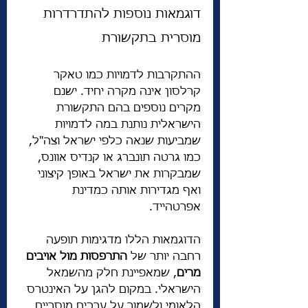
דוגמאות נוספות להתדרדרות 
מוסרית בתקשורת
ההתקרבות לדמויות כמו טאקר 
קרלסון אינה מקרה יחיד. ישנם 
מקרים נוספים בהם התקשורת 
הישראלית נותנת במה לדמויות 
שמביעות שנאה כלפי ישראל וצה"ל, 
כמו גרטה תונברג או קנדיס אוונס, 
שמבקרות את ישראל באופן קיצוני 
ואף מגדירות אותה כמדינת 
אפרטהייד.
הדוגמאות הללו מדגימות תופעה 
רחבה יותר של 
התרפסות מול אויבים 
מרים
, שמאפיינת חלק מהשמאל 
הישראלי. במקום להגן על האינטרס 
הלאומי ולשמור על ערכים מוסריים, 