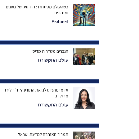
כשהעולם מסתחרר: הוורטיגו של גאונים
ומנהיגים
Featured
הגברים משדרות מדיסון
עולם התקשורת
אז מי מהנדס לנו את התודעה? ד״ר לירז
מרגלית.
עולם התקשורת
תמרור האזהרה למדינת ישראל