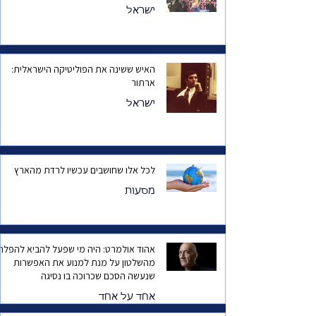
ישראל
האיש ששינה את הפוליטיקה הישראלית:
ארתור
ישראל
לכל אלו שחושבים עכשיו לרדת מהארץ
מסעות
אהוד אולמרט: היה מי שפעל להביא להפלת
מהשלטון על מנת למנוע את האפשרות
שנעשה הסכם שכרוכה בו נסיגה
אחד על אחד