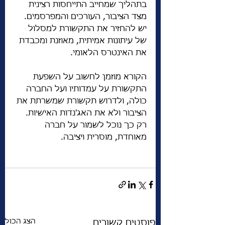
בתהליך שמחייב התייחסות רצינית 
מצד הציבור, העורכים והמפרסמים. 
יש להחזיר את התקשורת למסלול 
של עיתונות אמיתית, מאוזנת ומכבדת 
את האינטרס הלאומי.
הקורא מוזמן לחשוב על השפעת 
התקשורת על עמדותיו ועל החברה 
כולה, ולדרוש תקשורת שמשרתת את 
הציבור ולא את האג'נדות האישיות. 
רק כך נוכל לשמור על חברה 
מאוחדת, מוסרית ויציבה.
הצג הכול
פוסטים קשורים