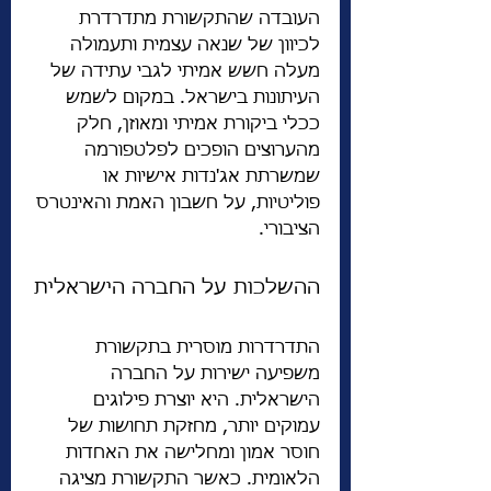
העובדה שהתקשורת מתדרדרת 
לכיוון של שנאה עצמית ותעמולה 
מעלה חשש אמיתי לגבי עתידה של 
העיתונות בישראל. במקום לשמש 
ככלי ביקורת אמיתי ומאוזן, חלק 
מהערוצים הופכים לפלטפורמה 
שמשרתת אג'נדות אישיות או 
פוליטיות, על חשבון האמת והאינטרס 
הציבורי.
ההשלכות על החברה הישראלית
התדרדרות מוסרית בתקשורת 
משפיעה ישירות על החברה 
הישראלית. היא יוצרת פילוגים 
עמוקים יותר, מחזקת תחושות של 
חוסר אמון ומחלישה את האחדות 
הלאומית. כאשר התקשורת מציגה 