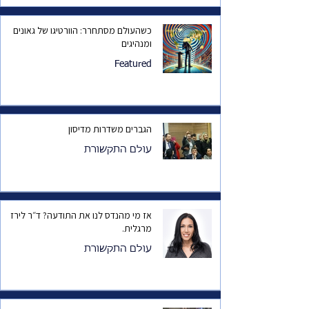
כשהעולם מסתחרר: הוורטיגו של גאונים
ומנהיגים
Featured
הגברים משדרות מדיסון
עולם התקשורת
אז מי מהנדס לנו את התודעה? ד״ר לירז
מרגלית.
עולם התקשורת