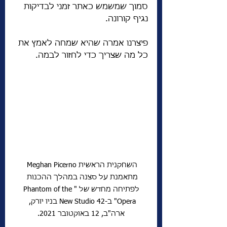
סמוך שמשמש כאתר זמני לבדיקות 
נגיף קורונה.
פיצרנו אמרה שהיא שמחה לאמץ את 
כל מה שצריך כדי לחזור לבמה.
השחקנית הראשית Meghan Picerno 
מתאמנת על סצנה במהלך ההכנות 
לפתיחה מחדש של "Phantom of the 
Opera" ב-New Studio 42 בניו יורק, 
ארה"ב, 12 באוקטובר 2021.