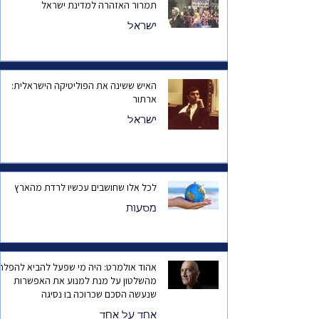
תמרור האזהרה למדינת ישראל
ישראל
האיש ששינה את הפוליטיקה הישראלית:
ארתור
ישראל
לכל אלו שחושבים עכשיו לרדת מהארץ
מסעות
אהוד אולמרט: היה מי שפעל להביא להפלת
מהשלטון על מנת למנוע את האפשרות
שנעשה הסכם שכרוכה בו נסיגה
אחד על אחד