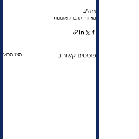
ארה"ב
מוזיקה תרבות ואומנות
הצג הכול
פוסטים קשורים