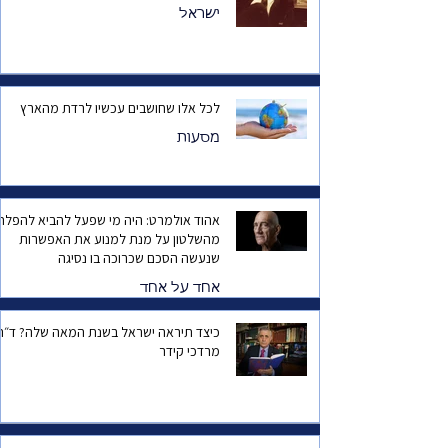
ישראל
לכל אלו שחושבים עכשיו לרדת מהארץ
מסעות
אהוד אולמרט: היה מי שפעל להביא להפלת
מהשלטון על מנת למנוע את האפשרות
שנעשה הסכם שכרוכה בו נסיגה
אחד על אחד
כיצד תיראה ישראל בשנת המאה שלה? ד
מרדכי קידר