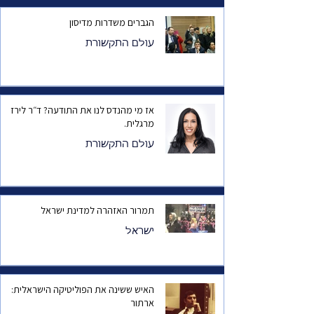
הגברים משדרות מדיסון
עולם התקשורת
אז מי מהנדס לנו את התודעה? ד״ר לירז
מרגלית.
עולם התקשורת
תמרור האזהרה למדינת ישראל
ישראל
האיש ששינה את הפוליטיקה הישראלית:
ארתור