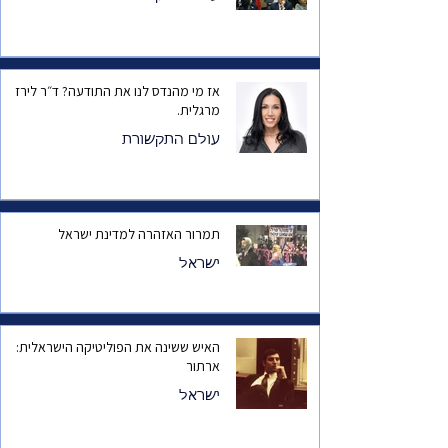
אז מי מהנדס לנו את התודעה? ד״ר לירז
מרגלית.
עולם התקשורת
תמרור האזהרה למדינת ישראל
ישראל
האיש ששינה את הפוליטיקה הישראלית:
ארתור
ישראל