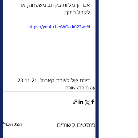
אם הן מלוות בקרוב משפחה, או 
לקבל חינוך.
https://youtu.be/WOa-k022wcM
דיווח של לשכת קאבול. 23.11.21
עולם התקשורת
הצג הכול
פוסטים קשורים