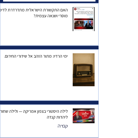
האם התקשורת הישראלית מתדרדרת לדיכו
מוסרי ושנאה עצמית?
ימי הרדיו: מתור הזהב אל שידורי החירום.
לילה היסטורי בצפון אמריקה — ולילה שחור
ליהדות קנדה
קנדה