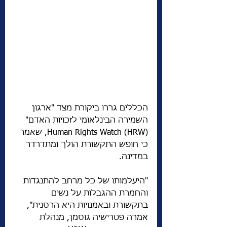
הכללים גררו ביקורת מצד "ארגון 
השמירה הבינלאומי לזכויות האדם" 
Human Rights Watch (HRW), שאמר 
כי חופש התקשורת הולך ומתדרדר 
במדינה.
"היעלמותו של כל מרחב להתנגדות 
והחמרת ההגבלות על נשים 
בתקשורת ובאמנויות היא הרסנית", 
אמרה פטרישיה גוסמן, מנהלת 