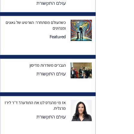
עולם התקשורת
כשהעולם מסתחרר: הוורטיגו של גאונים
ומנהיגים
Featured
הגברים משדרות מדיסון
עולם התקשורת
אז מי מהנדס לנו את התודעה? ד״ר לירז
מרגלית.
עולם התקשורת