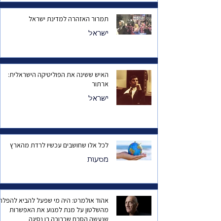
תמרור האזהרה למדינת ישראל
ישראל
האיש ששינה את הפוליטיקה הישראלית:
ארתור
ישראל
לכל אלו שחושבים עכשיו לרדת מהארץ
מסעות
אהוד אולמרט: היה מי שפעל להביא להפלת
מהשלטון על מנת למנוע את האפשרות
שנעשה הסכם שכרוכה בו נסיגה