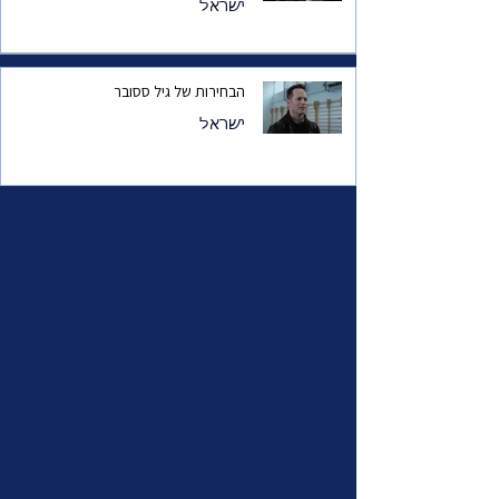
ישראל
הבחירות של גיל ססובר
ישראל