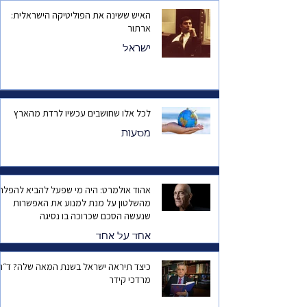
האיש ששינה את הפוליטיקה הישראלית:
ארתור
ישראל
לכל אלו שחושבים עכשיו לרדת מהארץ
מסעות
אהוד אולמרט: היה מי שפעל להביא להפלת
מהשלטון על מנת למנוע את האפשרות
שנעשה הסכם שכרוכה בו נסיגה
אחד על אחד
כיצד תיראה ישראל בשנת המאה שלה? ד
מרדכי קידר