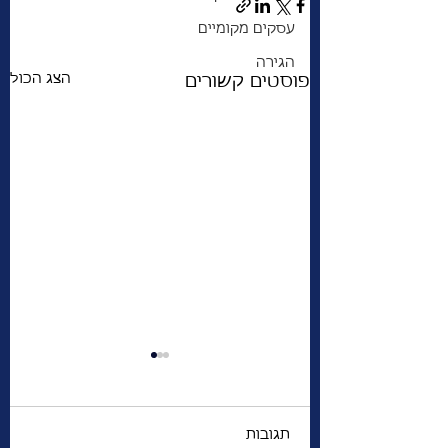
עסקים מקומיים
הגירה
הצג הכול
פוסטים קשורים
תגובות