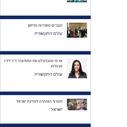
הגברים משדרות מדיסון
עולם התקשורת
אז מי מהנדס לנו את התודעה? ד״ר לירז
מרגלית.
עולם התקשורת
תמרור האזהרה למדינת ישראל
ישראל