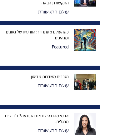
התקשורת הבאה
עולם התקשורת
כשהעולם מסתחרר: הוורטיגו של גאונים
ומנהיגים
Featured
הגברים משדרות מדיסון
עולם התקשורת
אז מי מהנדס לנו את התודעה? ד״ר לירז
מרגלית.
עולם התקשורת