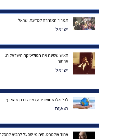
תמרור האזהרה למדינת ישראל
ישראל
האיש ששינה את הפוליטיקה הישראלית:
ארתור
ישראל
לכל אלו שחושבים עכשיו לרדת מהארץ
מסעות
אהוד אולמרט: היה מי שפעל להביא להפלת