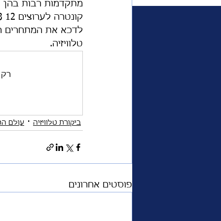
לדכא את המתחרים הנלה
משפחת המלוכה
פרימי
טלוויזיה. 
אוכל
ביקורת טלוויזיה
רק המנויים ש
ביקורת טלוויזיה
עולם ה
פוסטים אחרונים