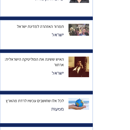
תמרור האזהרה למדינת ישראל
ישראל
האיש ששינה את הפוליטיקה הישראלית:
ארתור
ישראל
לכל אלו שחושבים עכשיו לרדת מהארץ
מסעות