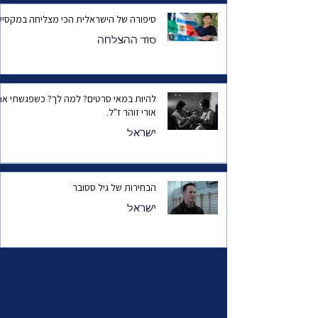
סיפורה של הישראלית הכי מצליחה במקסיק
סוד ההצלחה
להיות במאי סרטים? למה לך? כשפגשתי את
אורי זוהר ז"ל.
ישראל
הבחירות של גיל ססובר
ישראל