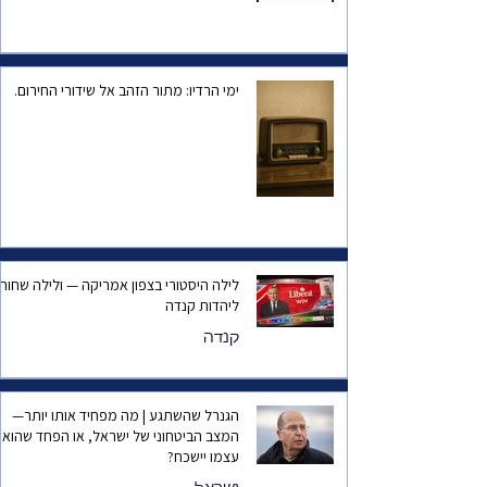
ימי הרדיו: מתור הזהב אל שידורי החירום.
לילה היסטורי בצפון אמריקה — ולילה שחור
ליהדות קנדה
קנדה
הגנרל שהשתגע | מה מפחיד אותו יותר—
המצב הביטחוני של ישראל, או הפחד שהוא
עצמו יישכח?