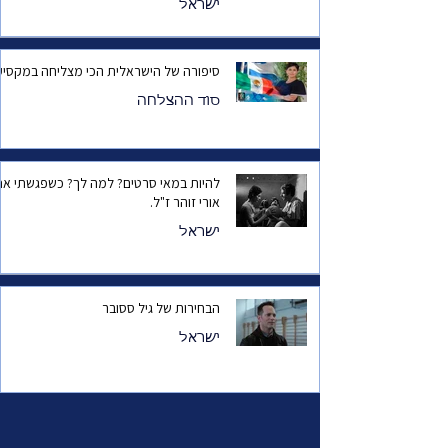
ישראל
סיפורה של הישראלית הכי מצליחה במקסיק
סוד ההצלחה
להיות במאי סרטים? למה לך? כשפגשתי את
אורי זוהר ז"ל.
ישראל
הבחירות של גיל ססובר
ישראל