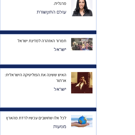
מרגלית.
עולם התקשורת
תמרור האזהרה למדינת ישראל
ישראל
האיש ששינה את הפוליטיקה הישראלית:
ארתור
ישראל
לכל אלו שחושבים עכשיו לרדת מהארץ
מסעות