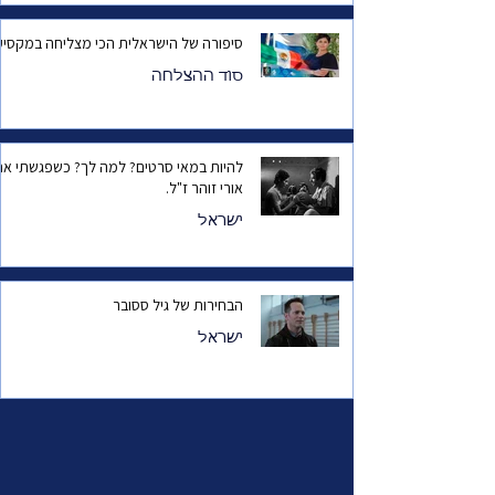
סיפורה של הישראלית הכי מצליחה במקסיק
סוד ההצלחה
להיות במאי סרטים? למה לך? כשפגשתי את
אורי זוהר ז"ל.
ישראל
הבחירות של גיל ססובר
ישראל