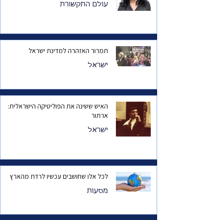
עולם התקשורת
תמרור האזהרה למדינת ישראל
ישראל
האיש ששינה את הפוליטיקה הישראלית:
ארתור
ישראל
לכל אלו שחושבים עכשיו לרדת מהארץ
מסעות