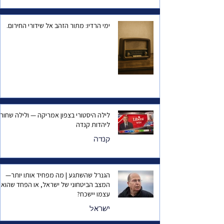
ימי הרדיו: מתור הזהב אל שידורי החירום.
לילה היסטורי בצפון אמריקה — ולילה שחור
ליהדות קנדה
קנדה
הגנרל שהשתגע | מה מפחיד אותו יותר—
המצב הביטחוני של ישראל, או הפחד שהוא
עצמו יישכח?
ישראל