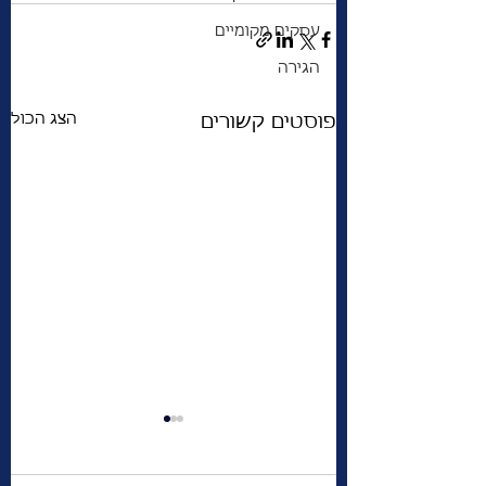
עסקים מקומיים
הגירה
הצג הכול
פוסטים קשורים