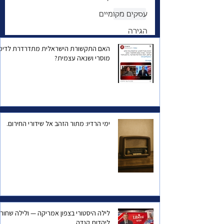
לייק
עסקים מקומיים
הגירה
האם התקשורת הישראלית מתדרדרת לדיכו
מוסרי ושנאה עצמית?
ימי הרדיו: מתור הזהב אל שידורי החירום.
לילה היסטורי בצפון אמריקה — ולילה שחור
ליהדות קנדה