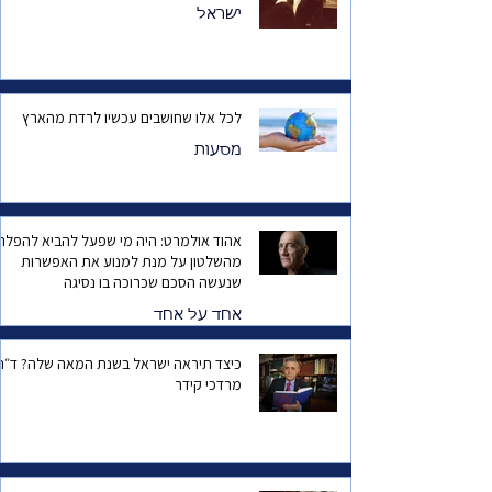
ישראל
לכל אלו שחושבים עכשיו לרדת מהארץ
מסעות
אהוד אולמרט: היה מי שפעל להביא להפלת
מהשלטון על מנת למנוע את האפשרות
שנעשה הסכם שכרוכה בו נסיגה
אחד על אחד
כיצד תיראה ישראל בשנת המאה שלה? ד
מרדכי קידר