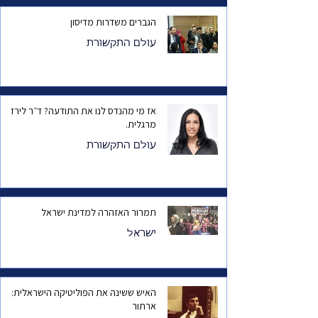
הגברים משדרות מדיסון
עולם התקשורת
אז מי מהנדס לנו את התודעה? ד״ר לירז
מרגלית.
עולם התקשורת
תמרור האזהרה למדינת ישראל
ישראל
האיש ששינה את הפוליטיקה הישראלית:
ארתור