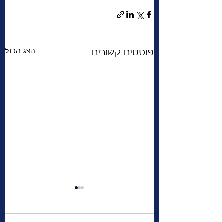
הצג הכול
פוסטים קשורים