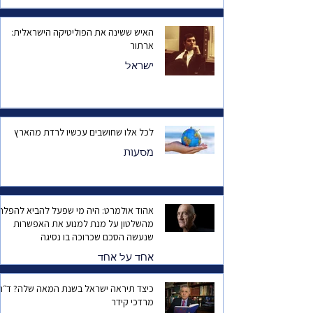
האיש ששינה את הפוליטיקה הישראלית:
ארתור
ישראל
לכל אלו שחושבים עכשיו לרדת מהארץ
מסעות
אהוד אולמרט: היה מי שפעל להביא להפלת
מהשלטון על מנת למנוע את האפשרות
שנעשה הסכם שכרוכה בו נסיגה
אחד על אחד
כיצד תיראה ישראל בשנת המאה שלה? ד
מרדכי קידר