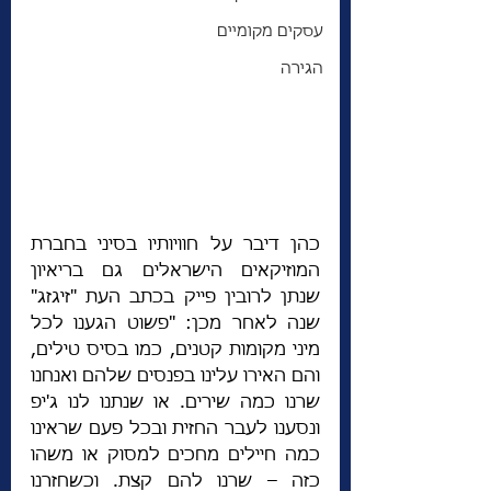
עסקים מקומיים
הגירה
כהן דיבר על חוויותיו בסיני בחברת 
המוזיקאים הישראלים גם בריאיון 
שנתן לרובין פייק בכתב העת "זיגזג" 
שנה לאחר מכן: "פשוט הגענו לכל 
מיני מקומות קטנים, כמו בסיס טילים, 
והם האירו עלינו בפנסים שלהם ואנחנו 
שרנו כמה שירים. או שנתנו לנו ג'יפ 
ונסענו לעבר החזית ובכל פעם שראינו 
כמה חיילים מחכים למסוק או משהו 
כזה – שרנו להם קצת. וכשחזרנו 