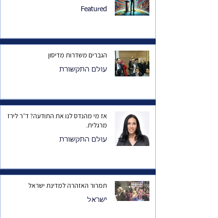
Featured
הגברים משדרות מדיסון
עולם התקשורת
אז מי מהנדס לנו את התודעה? ד״ר לירז
מרגלית.
עולם התקשורת
תמרור האזהרה למדינת ישראל
ישראל