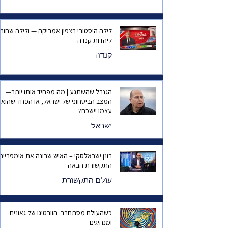
לילה היסטורי בצפון אמריקה — ולילה שחור
ליהדות קנדה
קנדה
הגנרל שהשתגע | מה מפחיד אותו יותר—
המצב הביטחוני של ישראל, או הפחד שהוא
עצמו יישכח?
ישראל
רונן ישראלסקי – האיש שבונה את אימפריית
התקשורת הבאה
עולם התקשורת
כשהעולם מסתחרר: הוורטיגו של גאונים
ומנהיגים