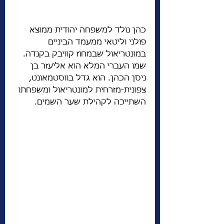
כהן נולד למשפחה יהודית ממוצא 
פולני וליטאי ממעמד הביניים 
במונטריאול שבמחוז קוויבק בקנדה. 
שמו העברי המלא הוא אליעזר בן 
ניסן הכהן. הוא גדל בווסטמאונט, 
צפונית-מזרחית למונטריאול ומשפחתו 
השתייכה לקהילת שער השמים. 