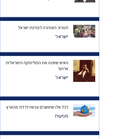
תמרור האזהרה למדינת ישראל
ישראל
האיש ששינה את הפוליטיקה הישראלית:
ארתור
ישראל
לכל אלו שחושבים עכשיו לרדת מהארץ
מסעות