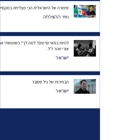
סיפורה של הישראלית הכי מצליחה במקסיק
סוד ההצלחה
להיות במאי סרטים? למה לך? כשפגשתי את
אורי זוהר ז"ל.
ישראל
הבחירות של גיל ססובר
ישראל