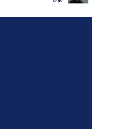
ישראל