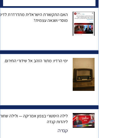
בטורונטו ?
האם התקשורת הישראלית מתדרדרת לדיכו
מוסרי ושנאה עצמית?
ימי הרדיו: מתור הזהב אל שידורי החירום.
לילה היסטורי בצפון אמריקה — ולילה שחור
ליהדות קנדה
קנדה