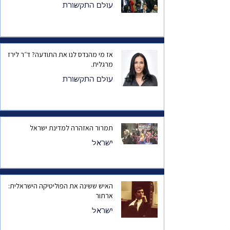
עולם התקשורת
אז מי מהנדס לנו את התודעה? ד״ר לירז
מרגלית.
עולם התקשורת
תמרור האזהרה למדינת ישראל
ישראל
האיש ששינה את הפוליטיקה הישראלית:
ארתור
ישראל