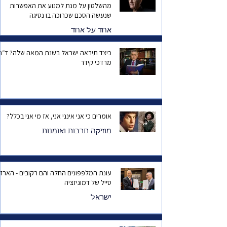
מהשלטון על מנת למנוע את האפשרות
שנעשה הסכם שכרוכה בו נסיגה
אחד על אחד
כיצד תיראה ישראל בשנת המאה שלה? ד
מרדכי קידר
אומרים כי אני אינני אני, אז מי אני בכלל?
מוזיקה תרבות ואומנות
עונת המלפפונים החלה והם רקובים - הארד
סייל של דמוניזציה
ישראל