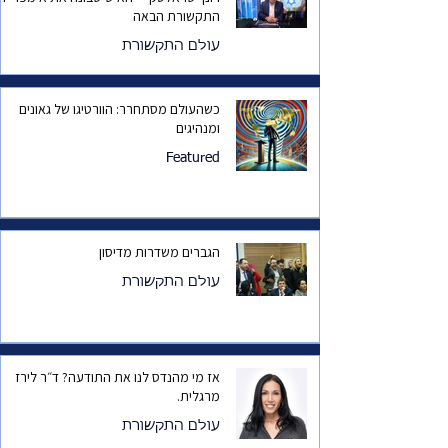
התקשורת הבאה
עולם התקשורת
כשהעולם מסתחרר: הוורטיגו של גאונים
ומנהיגים
Featured
הגברים משדרות מדיסון
עולם התקשורת
אז מי מהנדס לנו את התודעה? ד״ר לירז
מרגלית.
עולם התקשורת