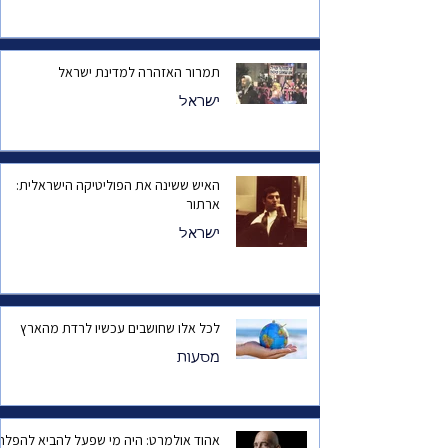
תמרור האזהרה למדינת ישראל
ישראל
האיש ששינה את הפוליטיקה הישראלית:
ארתור
ישראל
לכל אלו שחושבים עכשיו לרדת מהארץ
מסעות
אהוד אולמרט: היה מי שפעל להביא להפלת