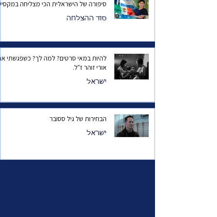
סיפורה של הישראלית הכי מצליחה במקסיק
סוד ההצלחה
להיות במאי סרטים? למה לך? כשפגשתי את
אורי זוהר ז"ל.
ישראל
הבחירות של גיל ססובר
ישראל