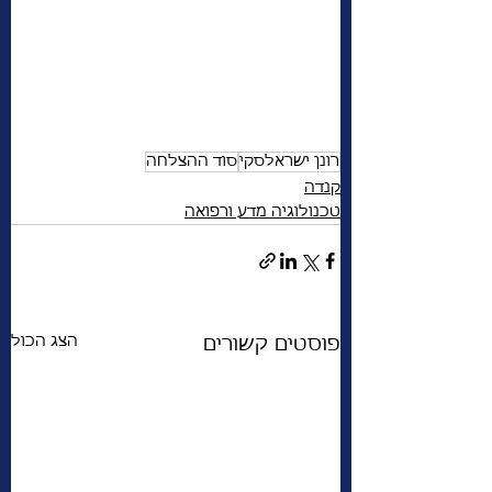
רונן ישראלסקי
סוד ההצלחה
קנדה
טכנולוגיה מדע ורפואה
הצג הכול
פוסטים קשורים