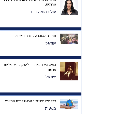
מרגלית.
עולם התקשורת
תמרור האזהרה למדינת ישראל
ישראל
האיש ששינה את הפוליטיקה הישראלית:
ארתור
ישראל
לכל אלו שחושבים עכשיו לרדת מהארץ
מסעות