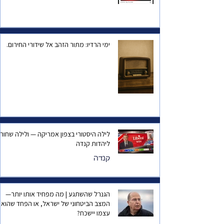
ימי הרדיו: מתור הזהב אל שידורי החירום.
לילה היסטורי בצפון אמריקה — ולילה שחור
ליהדות קנדה
קנדה
הגנרל שהשתגע | מה מפחיד אותו יותר—
המצב הביטחוני של ישראל, או הפחד שהוא
עצמו יישכח?