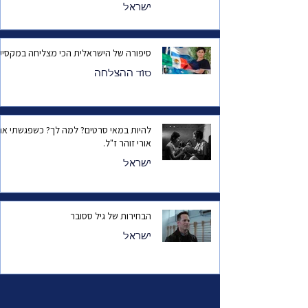
ישראל
סיפורה של הישראלית הכי מצליחה במקסיק
סוד ההצלחה
להיות במאי סרטים? למה לך? כשפגשתי את
אורי זוהר ז"ל.
ישראל
הבחירות של גיל ססובר
ישראל