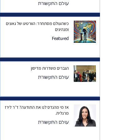
עולם התקשורת
כשהעולם מסתחרר: הוורטיגו של גאונים
ומנהיגים
Featured
הגברים משדרות מדיסון
עולם התקשורת
אז מי מהנדס לנו את התודעה? ד״ר לירז
מרגלית.
עולם התקשורת