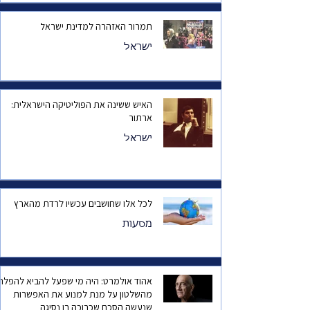
תמרור האזהרה למדינת ישראל
ישראל
האיש ששינה את הפוליטיקה הישראלית:
ארתור
ישראל
לכל אלו שחושבים עכשיו לרדת מהארץ
מסעות
אהוד אולמרט: היה מי שפעל להביא להפלת
מהשלטון על מנת למנוע את האפשרות
שנעשה הסכם שכרוכה בו נסיגה