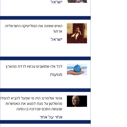
ישראל
האיש ששינה את הפוליטיקה הישראלית:
ארתור
ישראל
לכל אלו שחושבים עכשיו לרדת מהארץ
מסעות
אהוד אולמרט: היה מי שפעל להביא להפלת
מהשלטון על מנת למנוע את האפשרות
שנעשה הסכם שכרוכה בו נסיגה
אחד על אחד