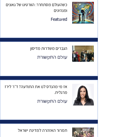
כשהעולם מסתחרר: הוורטיגו של גאונים
ומנהיגים
Featured
הגברים משדרות מדיסון
עולם התקשורת
אז מי מהנדס לנו את התודעה? ד״ר לירז
מרגלית.
עולם התקשורת
תמרור האזהרה למדינת ישראל