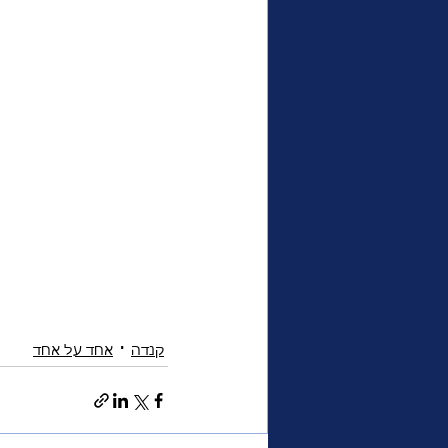
קנדה
אחד על אחד