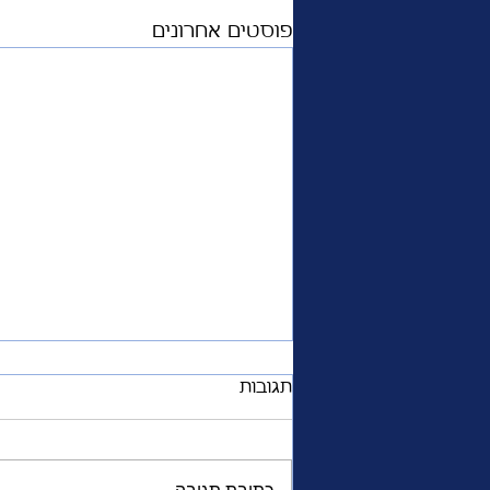
פוסטים אחרונים
תגובות