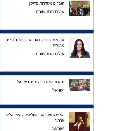
הגברים משדרות מדיסון
עולם התקשורת
אז מי מהנדס לנו את התודעה? ד״ר לירז
מרגלית.
עולם התקשורת
תמרור האזהרה למדינת ישראל
ישראל
האיש ששינה את הפוליטיקה הישראלית:
ארתור
ישראל