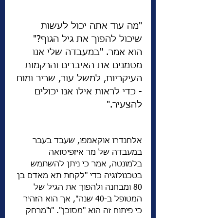
"מה עוד אתה יכול לעשות 
שיכול להפוך את גיל הגוף?" 
הוא אמר. "במעבדה שלי אנו 
מסמנים את האיברים והרקמות 
העיקריות, למשל עור, שריר ומוח 
- כדי לראות אילו אנו יכולים 
להצעיר."
אלחנדרו אוקאמפו, שעבד בעבר 
במעבדה של מר איזפיסואה 
בלמונטה, אמר כי ניתן להשתמש 
בטכנולוגיה כדי "לקחת תא מאדם בן 
80 ומבחנה ולהפוך את הגיל של 
המטופל ב-40 שנה", אך הוא הזהיר 
כי פיתוח זה הוא "מסוכן". "ו"מרחק 