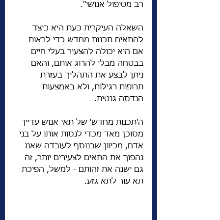
רב מטיפול אנושי".
השאלה העיקרית כעת היא כיצד 
להתאים תכנות מחדש כדי לראות 
אם היא יכולה להצעיר בעלי חיים 
בבטחה מבלי להרוג אותם, והאם 
ניתן לבצע את התהליך בעזרת 
תרופות רגילות, ולא באמצעות 
הנדסה גנטית.
ה'תכנות מחדש' של תאי אנוש עדיין 
מסוכן מאד מכדי לנסות אותו על בני 
אדם, מכיוון שבנוסף לעובדה שאנו 
נהפוך את התאים לצעירים יותר, זה 
גם ישנה את זהותם - למשל, הפיכת 
תא עור לתא גזע.