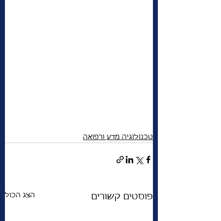
טכנולוגיה מדע ורפואה
הצג הכול
פוסטים קשורים