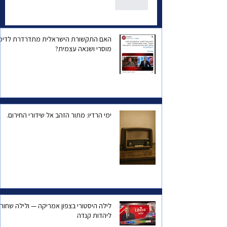
לייק
האם התקשורת הישראלית מתדרדרת לדיכו
מוסרי ושנאה עצמית?
ימי הרדיו: מתור הזהב אל שידורי החירום.
לילה היסטורי בצפון אמריקה — ולילה שחור
ליהדות קנדה