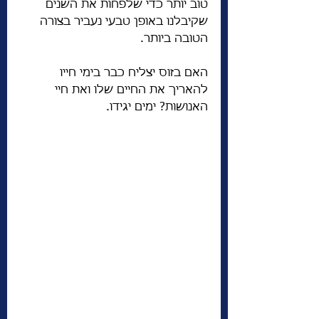
טוב יותר כדי שלפחות את השנים 
שקיבלנו באופן טבעי נעביר בצורה 
הטובה ביותר. 
האם בזוס יצליח כבר בימי חייו 
להאריך את החיים שלו ואת חיי 
האנושות? ימים יגידו. 