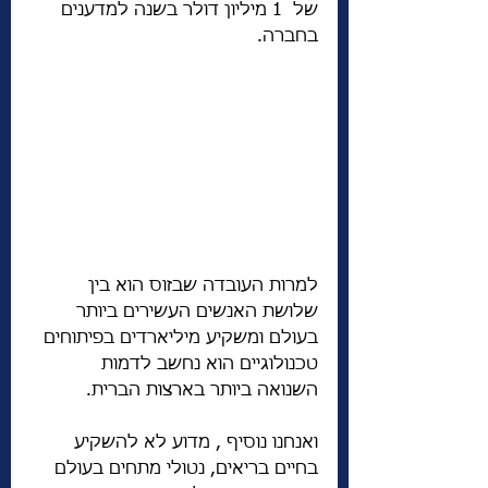
של  1 מיליון דולר בשנה למדענים 
בחברה. 
למרות העובדה שבזוס הוא בין 
שלושת האנשים העשירים ביותר 
בעולם ומשקיע מיליארדים בפיתוחים 
טכנולוגיים הוא נחשב לדמות 
השנואה ביותר בארצות הברית. 
ואנחנו נוסיף , מדוע לא להשקיע 
בחיים בריאים, נטולי מתחים בעולם 