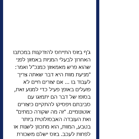
ג'ף בזוס התייחס להזדקנות במכתבו 
האחרון לבעלי המניות באמזון לפני 
שהוא פרש מאמאזון כמנכ"ל ואמר: 
"מניעת מוות היא דבר שאתה צריך 
לעבוד בו ... אם יצורים חיים לא 
פועלים באופן פעיל כדי למנוע זאת, 
בסופו של דבר הם יתמזגו עם 
סביבתם ויפסיקו להתקיים כיצורים 
אוטונומיים. "זה מה שקורה כמתים" 
ואת העובדה האבסולוטית ביותר 
בטבע, המוות, הוא מתכוון לשנות או 
לפחות לעכב. בזוס ישלם משכורת 