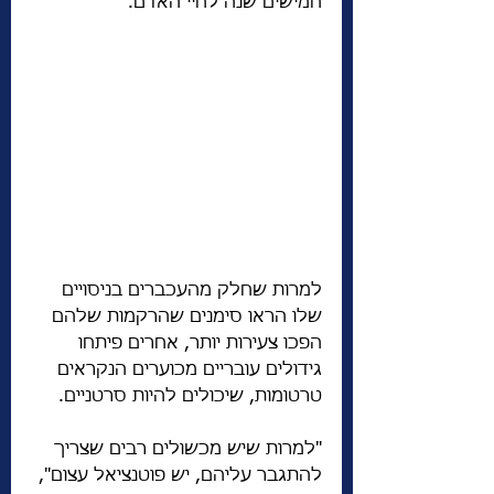
חמישים שנה לחיי האדם. 
למרות שחלק מהעכברים בניסויים 
שלו הראו סימנים שהרקמות שלהם 
הפכו צעירות יותר, אחרים פיתחו 
גידולים עובריים מכוערים הנקראים 
טרטומות, שיכולים להיות סרטניים.
"למרות שיש מכשולים רבים שצריך 
להתגבר עליהם, יש פוטנציאל עצום", 