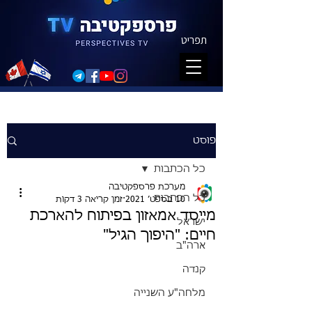
תפריט
פוסט
כל הכתבות
מערכת פרספקטיבה
כל הכתבות
10 בספט׳ 2021
זמן קריאה 3 דקות
מייסד אמאזון בפיתוח להארכת
ישראל
חיים: "היפוך הגיל"
ארה"ב
קנדה
מלחה"ע השנייה