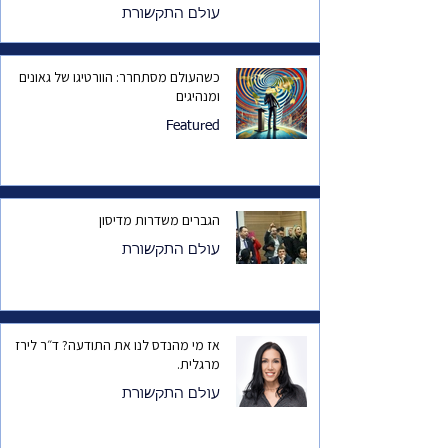
עולם התקשורת
כשהעולם מסתחרר: הוורטיגו של גאונים
ומנהיגים
Featured
הגברים משדרות מדיסון
עולם התקשורת
אז מי מהנדס לנו את התודעה? ד״ר לירז
מרגלית.
עולם התקשורת