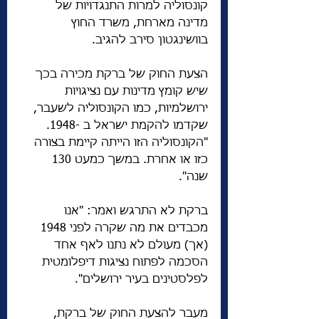
קונסוליה למרות התנגדויות של 
מדינה מארחת, משרד החוץ 
בוושינגטון סירב להגיב.
הצעת החוק של ברקת מכירה בכך 
שיש קומץ מדינות עם נציגויות 
ירושלמיות, כמו הקונסוליה לשעבר, 
שקדמו להקמת ישראל ב -1948. 
"הקונסוליה הזו הייתה קיימת בצורה 
כזו או אחרת. במשך כמעט 130 
שנה".
ברקת לא התרגש ואמר: "אנו 
מכבדים את מה שקרה לפני 1948 
(אך) מעולם לא נתנו לאף אחד 
הסכמה לפתוח נציגות דיפלומטית 
לפלסטינים בעיר ירושלים".
מעבר להצעת החוק של ברקת, 