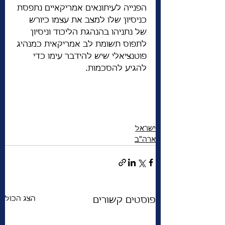
הפנייה לעיתונאים אמריקאיים נתפסת 
כניסיון שלו למצב את עצמו כיורש 
של נתניהו בהנהגת הליכוד וניסיון 
לתפוס תשומת לב אמריקאית כמנהיג 
פוטנציאלי שיש להידבר עימו כדי 
להגיע להסכמות. 
ישראל
ארה"ב
הצג הכול
פוסטים קשורים