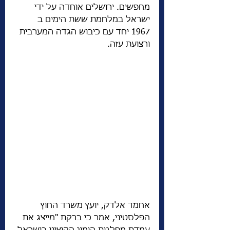
מחפשים. ירושלים אוחדה על ידי 
ישראל במלחמת ששת הימים ב 
1967 יחד עם כיבוש הגדה המערבית 
ורצועת עזה. 
אחמד אלדק, יועץ משרד החוץ 
הפלסטיני, אמר כי ברקת "מייצג את 