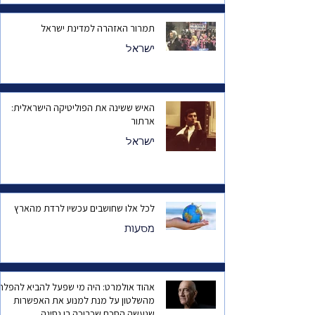
תמרור האזהרה למדינת ישראל
ישראל
האיש ששינה את הפוליטיקה הישראלית:
ארתור
ישראל
לכל אלו שחושבים עכשיו לרדת מהארץ
מסעות
אהוד אולמרט: היה מי שפעל להביא להפלת
מהשלטון על מנת למנוע את האפשרות
שנעשה הסכם שכרוכה בו נסיגה