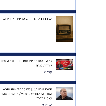
ימי הרדיו: מתור הזהב אל שידורי החירום.
לילה היסטורי בצפון אמריקה — ולילה שחור
ליהדות קנדה
קנדה
הגנרל שהשתגע | מה מפחיד אותו יותר—
המצב הביטחוני של ישראל, או הפחד שהוא
עצמו יישכח?
ישראל