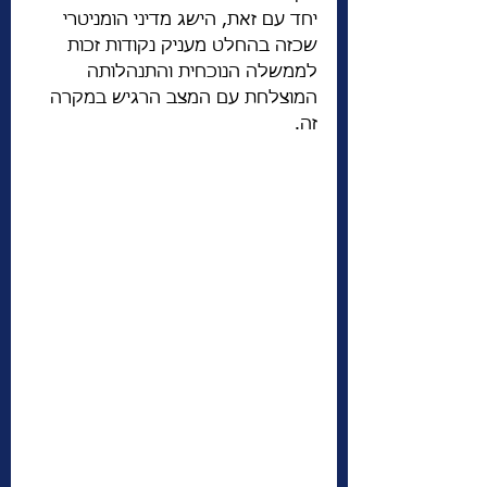
יחד עם זאת, הישג מדיני הומניטרי 
שכזה בהחלט מעניק נקודות זכות 
לממשלה הנוכחית והתנהלותה 
המוצלחת עם המצב הרגיש במקרה 
זה. 