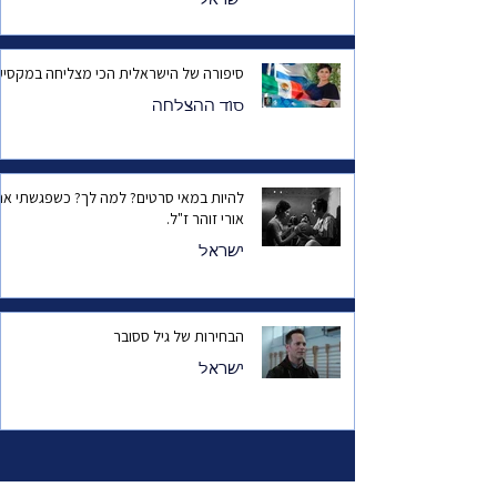
ישראל
סיפורה של הישראלית הכי מצליחה במקסיק
סוד ההצלחה
להיות במאי סרטים? למה לך? כשפגשתי את
אורי זוהר ז"ל.
ישראל
הבחירות של גיל ססובר
ישראל