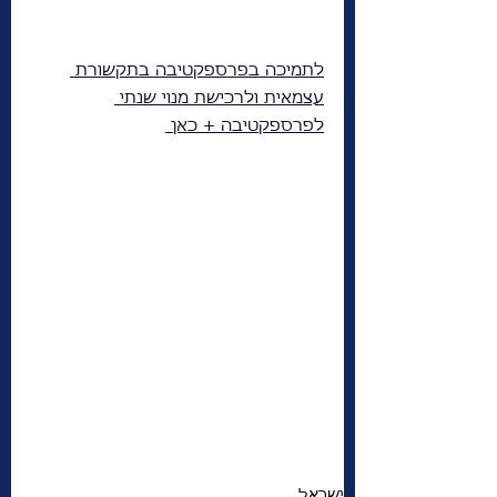
לתמיכה בפרספקטיבה בתקשורת 
עצמאית ולרכישת מנוי שנתי 
לפרספקטיבה + כאן 
ישראל