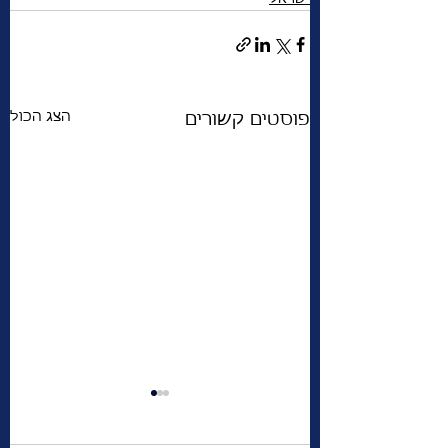
הצג הכול
פוסטים קשורים