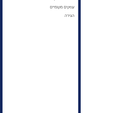
עסקים מקומיים
הגירה