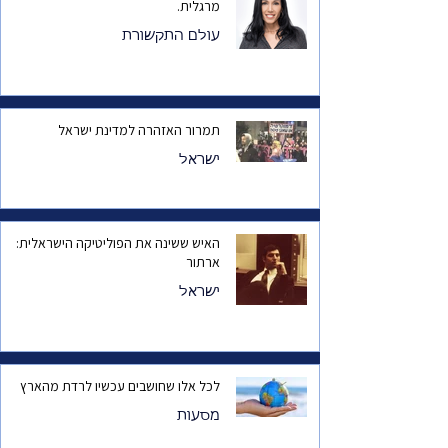
מרגלית.
עולם התקשורת
תמרור האזהרה למדינת ישראל
ישראל
האיש ששינה את הפוליטיקה הישראלית:
ארתור
ישראל
לכל אלו שחושבים עכשיו לרדת מהארץ
מסעות