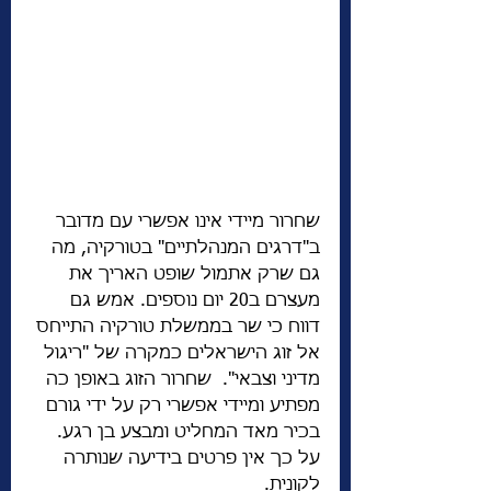
שחרור מיידי אינו אפשרי עם מדובר 
ב"דרגים המנהלתיים" בטורקיה, מה 
גם שרק אתמול שופט האריך את 
מעצרם ב20 יום נוספים. אמש גם 
דווח כי שר בממשלת טורקיה התייחס 
אל זוג הישראלים כמקרה של "ריגול 
מדיני וצבאי".  שחרור הזוג באופן כה 
מפתיע ומיידי אפשרי רק על ידי גורם 
בכיר מאד המחליט ומבצע בן רגע. 
על כך אין פרטים בידיעה שנותרה 
לקונית. 