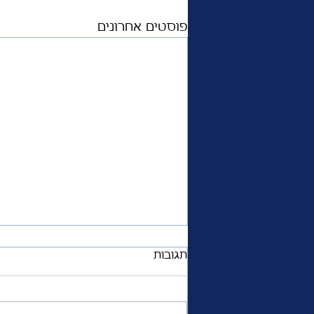
פוסטים אחרונים
תגובות