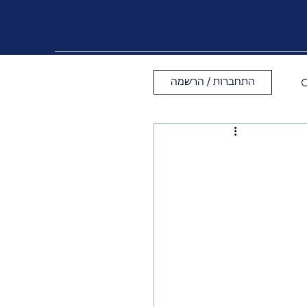
התחברות / הרשמה