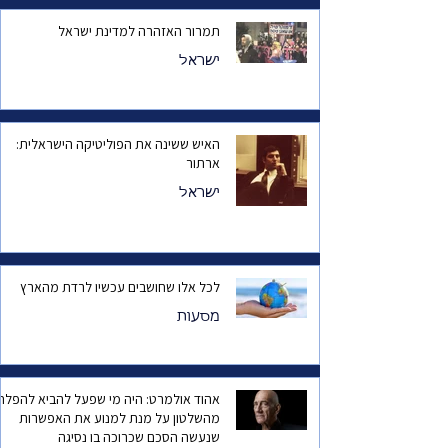
תמרור האזהרה למדינת ישראל
ישראל
האיש ששינה את הפוליטיקה הישראלית:
ארתור
ישראל
לכל אלו שחושבים עכשיו לרדת מהארץ
מסעות
אהוד אולמרט: היה מי שפעל להביא להפלת
מהשלטון על מנת למנוע את האפשרות
שנעשה הסכם שכרוכה בו נסיגה