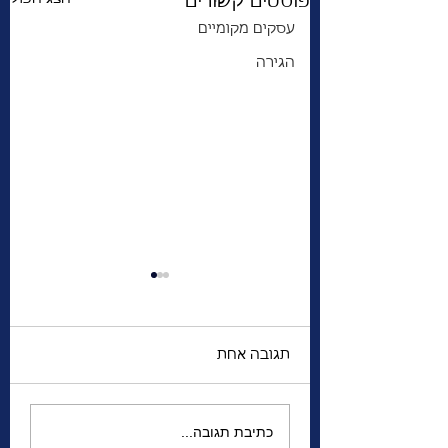
פוסטים קשורים
עסקים מקומיים
הגירה
תגובה אחת
מסעותיו בעולם של
כתיבת תגובה...