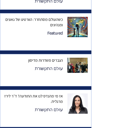
עולם התקשורת
כשהעולם מסתחרר: הוורטיגו של גאונים
ומנהיגים
Featured
הגברים משדרות מדיסון
עולם התקשורת
אז מי מהנדס לנו את התודעה? ד״ר לירז
מרגלית.
עולם התקשורת