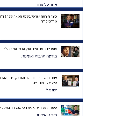
אחד על אחד
כיצד תיראה ישראל בשנת המאה שלה? ד
מרדכי קידר
אומרים כי אני אינני אני, אז מי אני בכלל?
מוזיקה תרבות ואומנות
עונת המלפפונים החלה והם רקובים - הארד
סייל של דמוניזציה
ישראל
סיפורה של הישראלית הכי מצליחה במקסיק
סוד ההצלחה