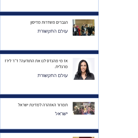
הגברים משדרות מדיסון
עולם התקשורת
אז מי מהנדס לנו את התודעה? ד״ר לירז
מרגלית.
עולם התקשורת
תמרור האזהרה למדינת ישראל
ישראל