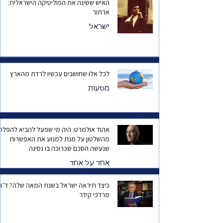
האיש ששינה את הפוליטיקה הישראלית:
ארתור
ישראל
לכל אלו שחושבים עכשיו לרדת מהארץ
מסעות
אהוד אולמרט: היה מי שפעל להביא להפלת
מהשלטון על מנת למנוע את האפשרות
שנעשה הסכם שכרוכה בו נסיגה
אחד על אחד
כיצד תיראה ישראל בשנת המאה שלה? ד
מרדכי קידר