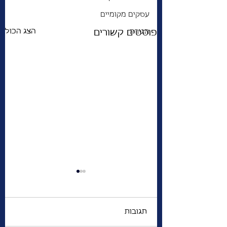
עסקים מקומיים
הצג הכול
פוסטים קשורים
הגירה
תגובות