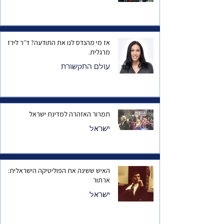
אז מי מהנדס לנו את התודעה? ד״ר לירז
מרגלית.
עולם התקשורת
תמרור האזהרה למדינת ישראל
ישראל
האיש ששינה את הפוליטיקה הישראלית:
ארתור
ישראל