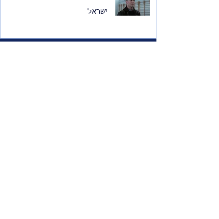
ישראל