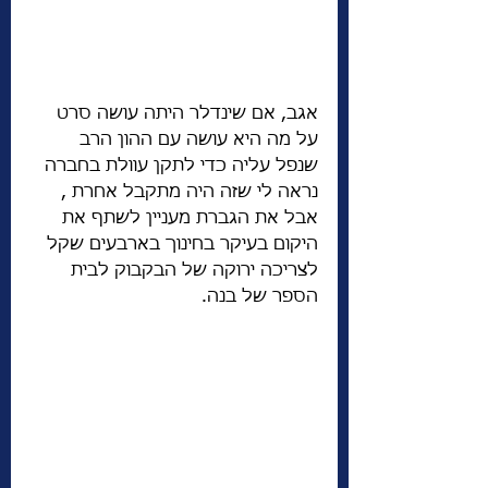
אגב, אם שינדלר היתה עושה סרט 
על מה היא עושה עם ההון הרב 
שנפל עליה כדי לתקן עוולת בחברה 
נראה לי שזה היה מתקבל אחרת , 
אבל את הגברת מעניין לשתף את 
היקום בעיקר בחינוך בארבעים שקל 
לצריכה ירוקה של הבקבוק לבית 
הספר של בנה. 