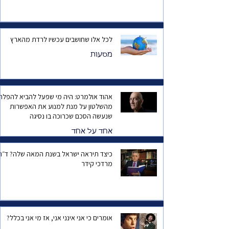
לכל אלו שחושבים עכשיו לרדת מהארץ
מסעות
אהוד אולמרט: היה מי שפעל להביא להפלת
מהשלטון על מנת למנוע את האפשרות
שנעשה הסכם שכרוכה בו נסיגה
אחד על אחד
כיצד תיראה ישראל בשנת המאה שלה? ד
מרדכי קידר
אומרים כי אני אינני אני, אז מי אני בכלל?