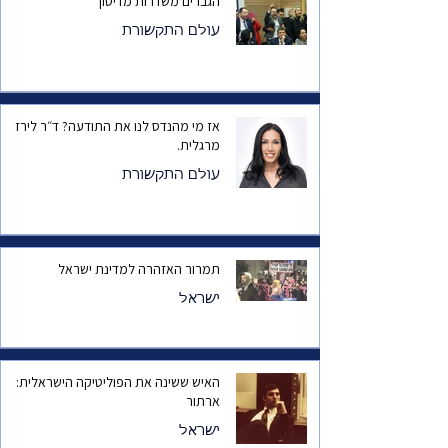
הגברים משדרות מדיסון
עולם התקשורת
אז מי מהנדס לנו את התודעה? ד״ר לירז
מרגלית.
עולם התקשורת
תמרור האזהרה למדינת ישראל
ישראל
האיש ששינה את הפוליטיקה הישראלית:
ארתור
ישראל