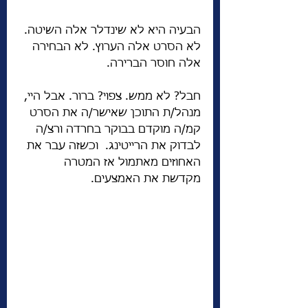
הבעיה היא לא שינדלר אלה השיטה. 
לא הסרט אלה הערוץ. לא הבחירה 
אלה חוסר הברירה. 
חבל? לא ממש. צפוי? ברור. אבל היי, 
מנהל/ת התוכן שאישר/ה את הסרט 
קמ/ה מוקדם בבוקר בחרדה ורצ/ה 
לבדוק את הרייטינג.  וכשזה עבר את 
האחוזים מאתמול אז המטרה 
מקדשת את האמצעים. 