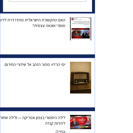
האם התקשורת הישראלית מתדרדרת לדיכו
מוסרי ושנאה עצמית?
ימי הרדיו: מתור הזהב אל שידורי החירום.
לילה היסטורי בצפון אמריקה — ולילה שחור
ליהדות קנדה
קנדה