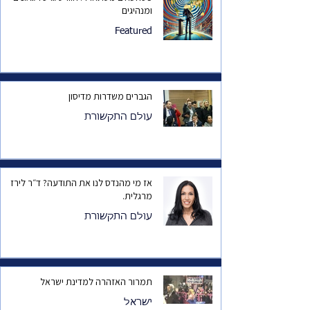
ומנהיגים
Featured
הגברים משדרות מדיסון
עולם התקשורת
אז מי מהנדס לנו את התודעה? ד״ר לירז
מרגלית.
עולם התקשורת
תמרור האזהרה למדינת ישראל
ישראל