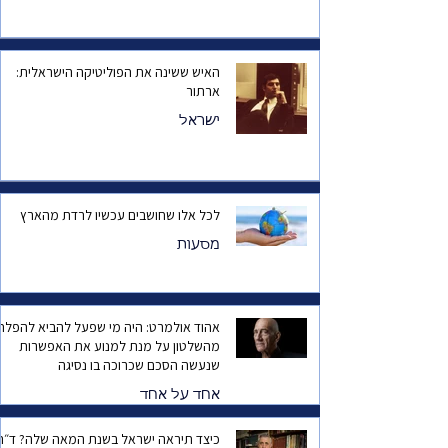
האיש ששינה את הפוליטיקה הישראלית:
ארתור
ישראל
לכל אלו שחושבים עכשיו לרדת מהארץ
מסעות
אהוד אולמרט: היה מי שפעל להביא להפלת
מהשלטון על מנת למנוע את האפשרות
שנעשה הסכם שכרוכה בו נסיגה
אחד על אחד
כיצד תיראה ישראל בשנת המאה שלה? ד