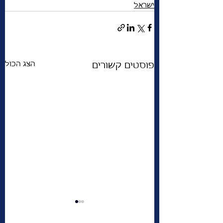
ישראל
הצג הכול
פוסטים קשורים