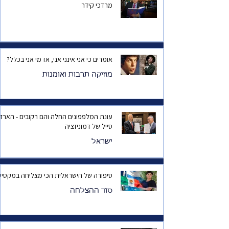
מרדכי קידר
אומרים כי אני אינני אני, אז מי אני בכלל?
מוזיקה תרבות ואומנות
עונת המלפפונים החלה והם רקובים - הארד
סייל של דמוניזציה
ישראל
סיפורה של הישראלית הכי מצליחה במקסיק
סוד ההצלחה