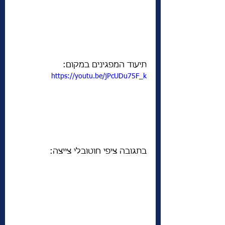
תיעוד המפגינים במקום:
https://youtu.be/jPcUDu75F_k
בתגובה ציפי חוטובלי צייצה: