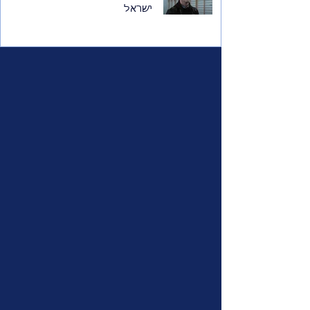
ישראל