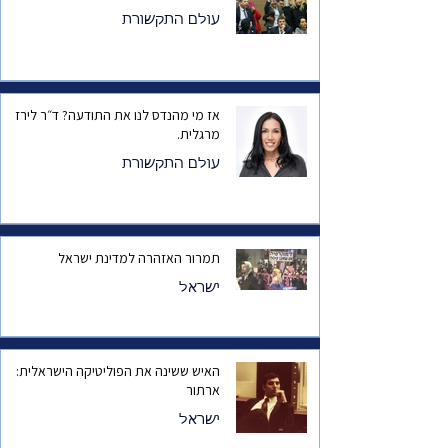
עולם התקשורת
אז מי מהנדס לנו את התודעה? ד״ר לירז
מרגלית.
עולם התקשורת
תמרור האזהרה למדינת ישראל
ישראל
האיש ששינה את הפוליטיקה הישראלית:
ארתור
ישראל