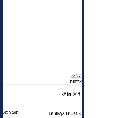
ישראל
אירופה
הצג הכול
פוסטים קשורים