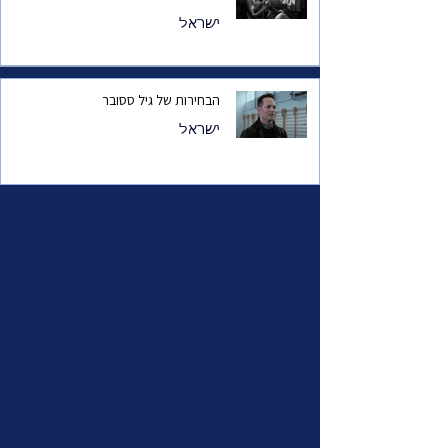
ישראל
הבחירות של גיל ססובר
ישראל