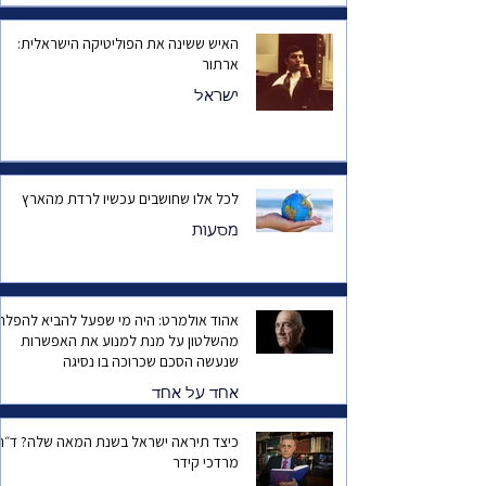
האיש ששינה את הפוליטיקה הישראלית:
ארתור
ישראל
לכל אלו שחושבים עכשיו לרדת מהארץ
מסעות
אהוד אולמרט: היה מי שפעל להביא להפלת
מהשלטון על מנת למנוע את האפשרות
שנעשה הסכם שכרוכה בו נסיגה
אחד על אחד
כיצד תיראה ישראל בשנת המאה שלה? ד
מרדכי קידר