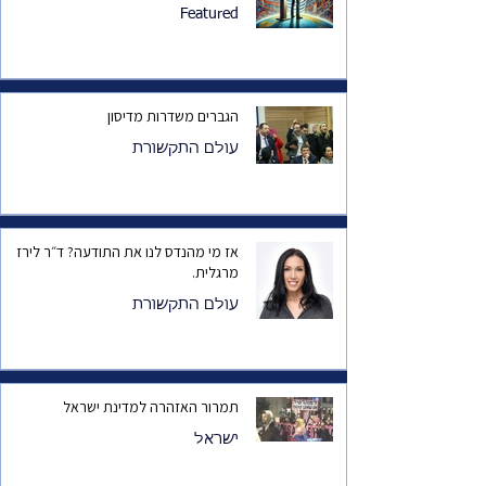
Featured
הגברים משדרות מדיסון
עולם התקשורת
אז מי מהנדס לנו את התודעה? ד״ר לירז
מרגלית.
עולם התקשורת
תמרור האזהרה למדינת ישראל
ישראל