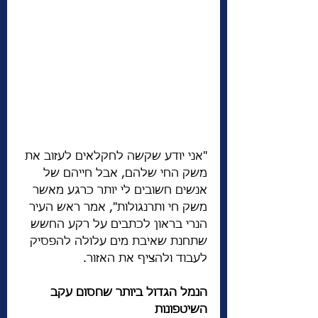
"אני יודע שקשה לחקלאים לעזוב את 
משק החי שלהם, אבל חייהם של 
אנשים חשובים לי יותר כרגע מאשר 
משק חי ותרנגולות", אמר ראש העיר 
הנרי בראון לכתבים על רקע החשש 
שתחנת שאיבת מים עלולה להפסיק 
לעבוד ולהציף את האזור.
הנמל הגדול ביותר שחסום עקב 
השיטפונות