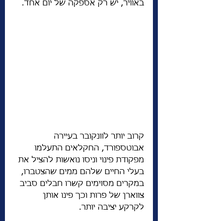
באוויר, יש רק אספקה ​​של יום אחד. 
קרוב יותר לוונקובר בעיירה 
אבוטספורד, החקלאים התעלמו 
מפקודת פינוי וניסו נואשות להציל את 
בעלי החיים שלהם ממים שהצטברו, 
במקרים מסוימים קשרו חבלים סביב 
צווארן של פרות וכך פינו אותן 
לקרקע יציבה יותר.