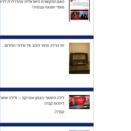
האם התקשורת הישראלית מתדרדרת לדיכו
מוסרי ושנאה עצמית?
ימי הרדיו: מתור הזהב אל שידורי החירום.
לילה היסטורי בצפון אמריקה — ולילה שחור
ליהדות קנדה
קנדה