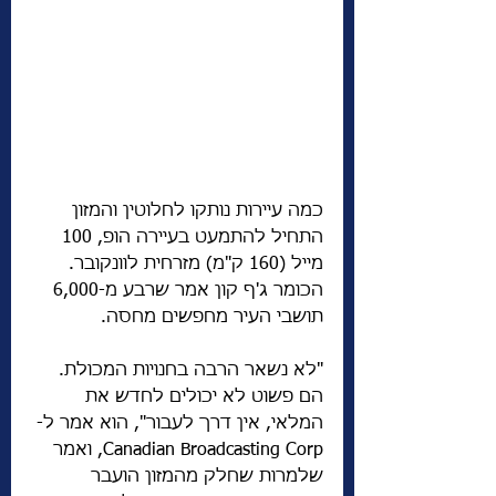
כמה עיירות נותקו לחלוטין והמזון 
התחיל להתמעט בעיירה הופ, 100 
מייל (160 ק"מ) מזרחית לוונקובר. 
הכומר ג'ף קון אמר שרבע מ-6,000 
תושבי העיר מחפשים מחסה.
"לא נשאר הרבה בחנויות המכולת. 
הם פשוט לא יכולים לחדש את 
המלאי, אין דרך לעבור", הוא אמר ל-
Canadian Broadcasting Corp, ואמר 
שלמרות שחלק מהמזון הועבר 