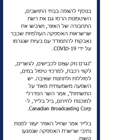
בנוסף להצפה בבתי התושבים, 
השיטפונות הרסו גם את רשת 
התחבורה של האזור, ושיבשו את 
שרשראות האספקה ​​העולמיות שכבר 
נאבקות להתמודד עם בעיות שנגרמו 
על ידי COVID-19.
"נגרם נזק עצום לכבישים, לגשרים, 
לקווי רכבת, למרכזי טיפול במים, 
לסוללות ולתחנות שאיבה. יש 
השפעה משמעותית מאוד על 
התשתיות", אמר השר הפדרלי 
למוכנות לחירום, ביל בלייר, ל-
Canadian Broadcasting Corp.
בלייר אמר שחיל האוויר יעזור לפנות 
נתיבי שרשרת האספקה ​​שנפגעו 
קשות.