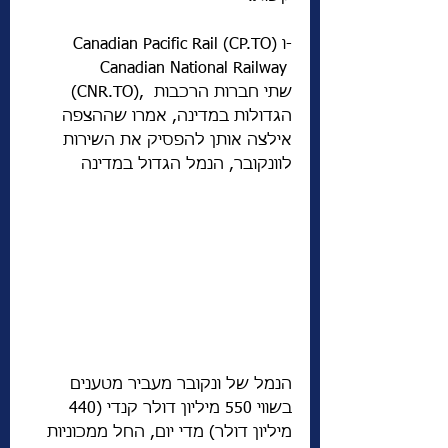
Canadian Pacific Rail (CP.TO) ו-
Canadian National Railway 
(CNR.TO), שתי חברות הרכבות 
הגדולות במדינה, אמרו שההצפה 
אילצה אותן להפסיק את השירות 
לוונקובר, הנמל הגדול במדינה
הנמל של ונקובר מעביר מטענים 
בשווי 550 מיליון דולר קנדי ​​(440 
מיליון דולר) מדי יום, החל ממכוניות 