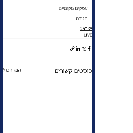
עסקים מקומיים
הגירה
ישראל
LIVE
הצג הכול
פוסטים קשורים