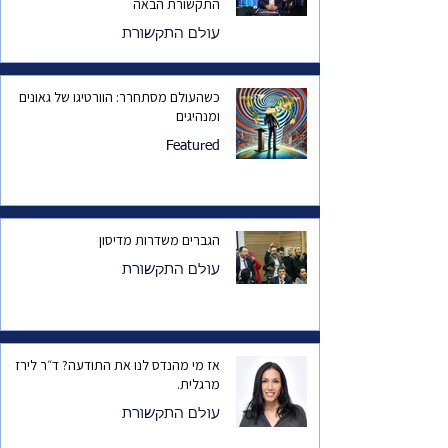
התקשורת הבאה
עולם התקשורת
כשהעולם מסתחרר: הוורטיגו של גאונים
ומנהיגים
Featured
הגברים משדרות מדיסון
עולם התקשורת
אז מי מהנדס לנו את התודעה? ד״ר לירז
מרגלית.
עולם התקשורת