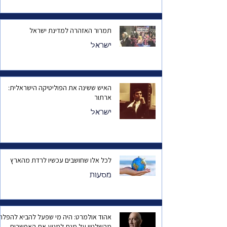
תמרור האזהרה למדינת ישראל
ישראל
האיש ששינה את הפוליטיקה הישראלית:
ארתור
ישראל
לכל אלו שחושבים עכשיו לרדת מהארץ
מסעות
אהוד אולמרט: היה מי שפעל להביא להפלת
מהשלטון על מנת למנוע את האפשרות