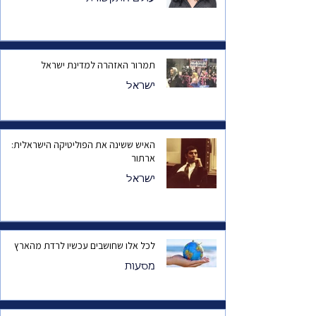
תמרור האזהרה למדינת ישראל
ישראל
האיש ששינה את הפוליטיקה הישראלית:
ארתור
ישראל
לכל אלו שחושבים עכשיו לרדת מהארץ
מסעות