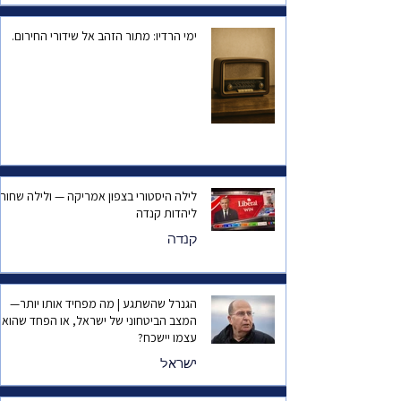
ימי הרדיו: מתור הזהב אל שידורי החירום.
לילה היסטורי בצפון אמריקה — ולילה שחור
ליהדות קנדה
קנדה
הגנרל שהשתגע | מה מפחיד אותו יותר—
המצב הביטחוני של ישראל, או הפחד שהוא
עצמו יישכח?
ישראל