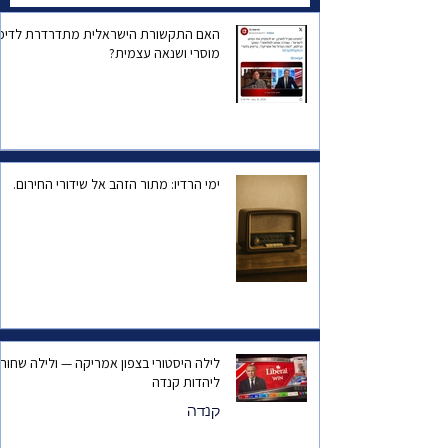
האם התקשורת הישראלית מתדרדרת לדיכו
מוסרי ושנאה עצמית?
ימי הרדיו: מתור הזהב אל שידורי החירום.
לילה היסטורי בצפון אמריקה — ולילה שחור
ליהדות קנדה
קנדה