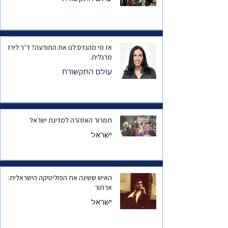
אז מי מהנדס לנו את התודעה? ד״ר לירז
מרגלית.
עולם התקשורת
תמרור האזהרה למדינת ישראל
ישראל
האיש ששינה את הפוליטיקה הישראלית:
ארתור
ישראל