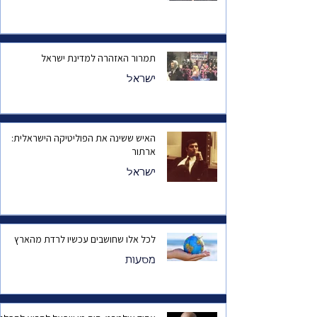
תמרור האזהרה למדינת ישראל
ישראל
האיש ששינה את הפוליטיקה הישראלית:
ארתור
ישראל
לכל אלו שחושבים עכשיו לרדת מהארץ
מסעות