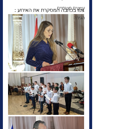
עסקים מקומיים
צפו בכתבה המסקרת את האירוע :
הגירה