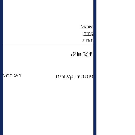
ישראל
קנדה
יהדות
הצג הכול
פוסטים קשורים