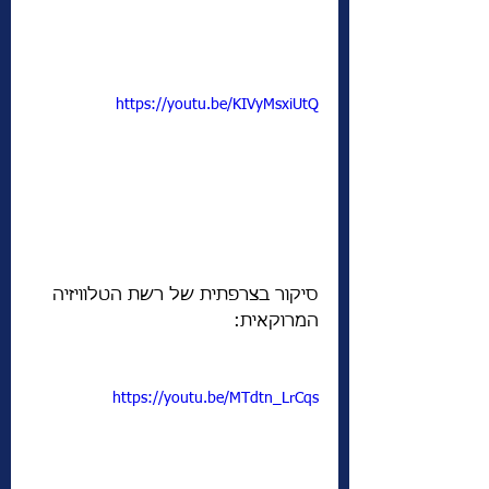
https://youtu.be/KIVyMsxiUtQ
סיקור בצרפתית של רשת הטלוויזיה 
המרוקאית:
https://youtu.be/MTdtn_LrCqs