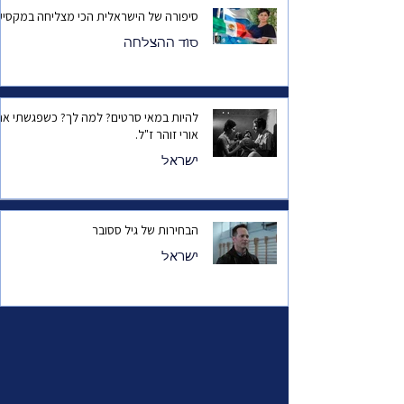
סיפורה של הישראלית הכי מצליחה במקסיק
סוד ההצלחה
להיות במאי סרטים? למה לך? כשפגשתי את
אורי זוהר ז"ל.
ישראל
הבחירות של גיל ססובר
ישראל