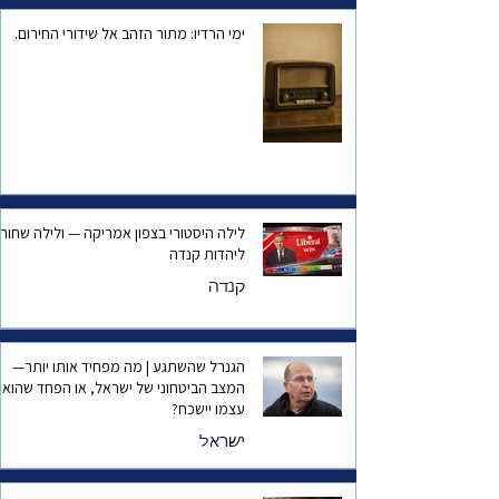
ימי הרדיו: מתור הזהב אל שידורי החירום.
לילה היסטורי בצפון אמריקה — ולילה שחור
ליהדות קנדה
קנדה
הגנרל שהשתגע | מה מפחיד אותו יותר—
המצב הביטחוני של ישראל, או הפחד שהוא
עצמו יישכח?
ישראל