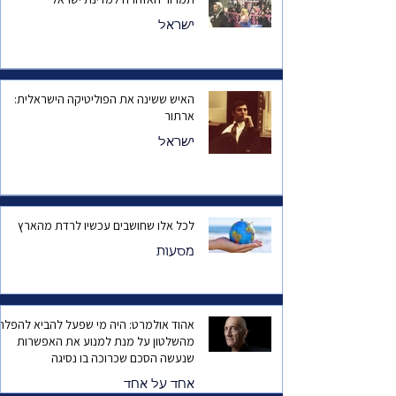
ישראל
האיש ששינה את הפוליטיקה הישראלית:
ארתור
ישראל
לכל אלו שחושבים עכשיו לרדת מהארץ
מסעות
אהוד אולמרט: היה מי שפעל להביא להפלת
מהשלטון על מנת למנוע את האפשרות
שנעשה הסכם שכרוכה בו נסיגה
אחד על אחד