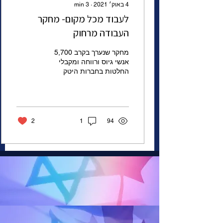
4 באוק׳ 2021
∙
3
min
לעבוד מכל מקום- מחקר
העבודה מרחוק
מחקר שנערך בקרב 5,700
אנשי גיוס ורווחה ומקבלי
החלטות בחברות היטק
2
1
94