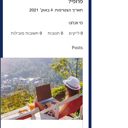
פרופיל
תאריך הצטרפות: 4 באוק׳ 2021
מי אנחנו
0
לייקים
0
תגובות
0
תשובות מובילות
Posts