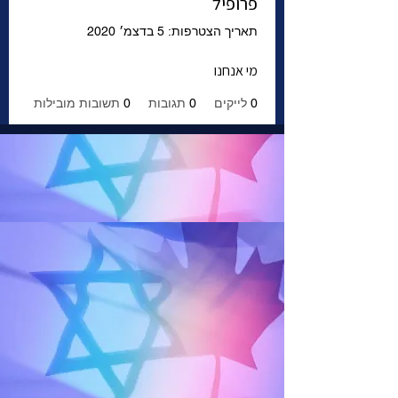
פרופיל
תאריך הצטרפות: 5 בדצמ׳ 2020
מי אנחנו
0
לייקים
0
תגובות
0
תשובות מובילות