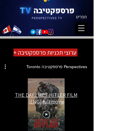
תפריט
ערוצי תכניות פרספקטיבה +
Perspectives פרספקטיבה Toronto
THE DAY I MET HITLER FILM
(ENG) full movie