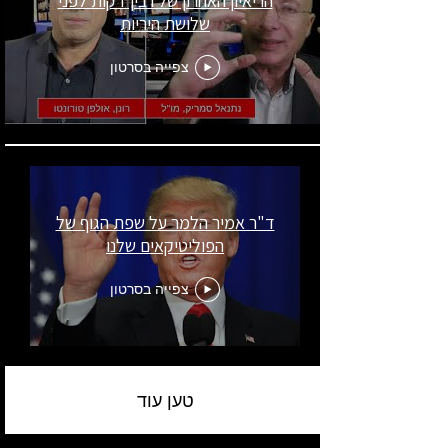
הריאיון האחרון של רבין דקות לפני
שלושת היריות
צפייה בסרטון
ד"ר אמיר הלמר על שפת הגוף של
הפוליטיקאים שלנו
צפייה בסרטון
טען עוד