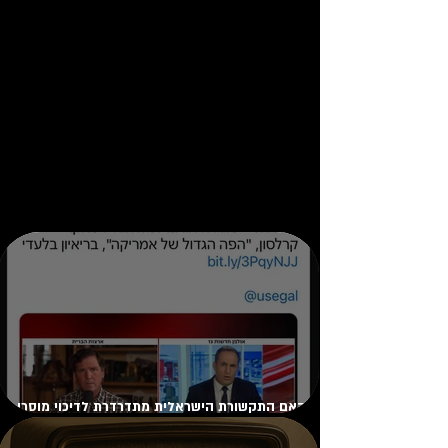
האם התקשורת הישראלית מתדרדרת לדיכוי מוסרי
ושנאה עצמית?