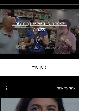
פלאפל הוליווד של שייקה מזכיר לי
נשכחות
טען עוד
אחד על אחד