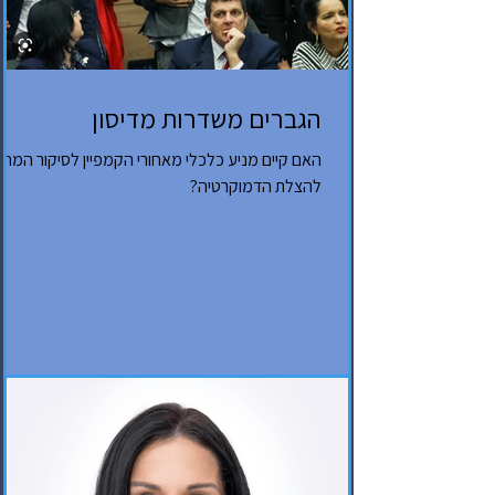
הגברים משדרות מדיסון
האם קיים מניע כלכלי מאחורי הקמפיין לסיקור המח
להצלת הדמוקרטיה?