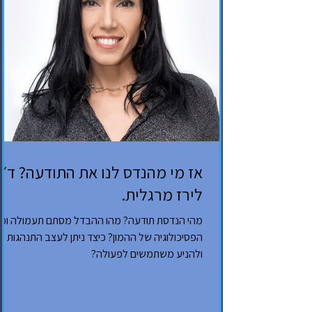
אז מי מהנדס לנו את התודעה? ד״
לירז מרגלית.
מהי הנדסת תודעה? מהו ההבדל מסתם תעמולה ומה
הפסיכולוגיה של ההמון? כיצד ניתן לעצב התנהגות
ולהניע משתמשים לפעולה?