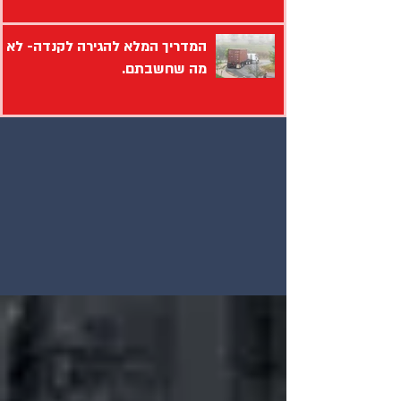
המדריך המלא להגירה לקנדה- לא
מה שחשבתם.