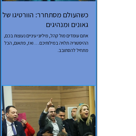
כשהעולם מסתחרר: הוורטיגו של
גאונים ומנהיגים
אתם עומדים מול קהל, מיליוני עיניים נעוצות בכם,
ההיסטוריה תלויה במילותיכם… ואז, פתאום, הכל
מתחיל להסתובב.