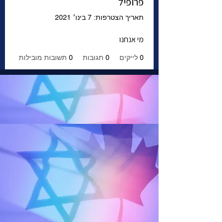
פרופיל
תאריך הצטרפות: 7 בינו׳ 2021
מי אנחנו
0
לייקים
0
תגובות
0
תשובות מובילות