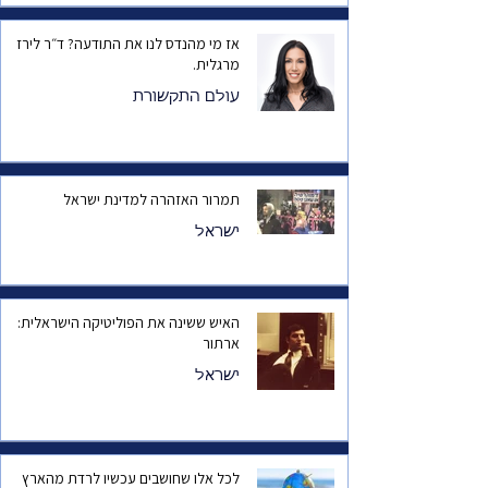
אז מי מהנדס לנו את התודעה? ד״ר לירז
מרגלית.
עולם התקשורת
תמרור האזהרה למדינת ישראל
ישראל
האיש ששינה את הפוליטיקה הישראלית:
ארתור
ישראל
לכל אלו שחושבים עכשיו לרדת מהארץ