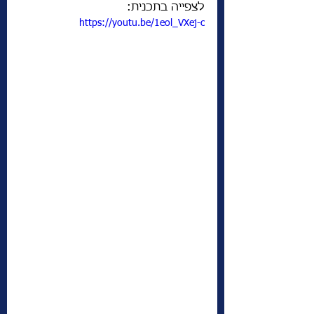
לצפייה בתכנית: 
https://youtu.be/1eol_VXej-c