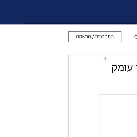
התחברות / הרשמה
 עומק