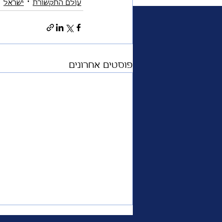
עולם התקשורת
ישראל
משפחת המלוכה
פרימי
פוסטים אחרונים
אוכל
ביקורת טלוויזיה