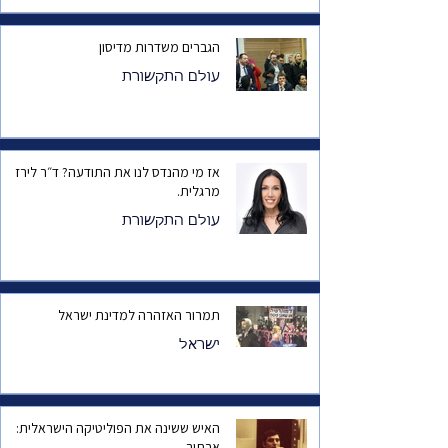
הגברים משדרות מדיסון
עולם התקשורת
אז מי מהנדס לנו את התודעה? ד״ר לירז
מרגלית.
עולם התקשורת
תמרור האזהרה למדינת ישראל
ישראל
האיש ששינה את הפוליטיקה הישראלית:
ארתור