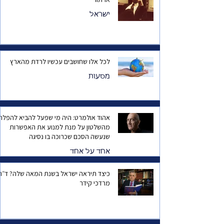
ישראל
לכל אלו שחושבים עכשיו לרדת מהארץ
מסעות
אהוד אולמרט: היה מי שפעל להביא להפלת
מהשלטון על מנת למנוע את האפשרות
שנעשה הסכם שכרוכה בו נסיגה
אחד על אחד
כיצד תיראה ישראל בשנת המאה שלה? ד
מרדכי קידר