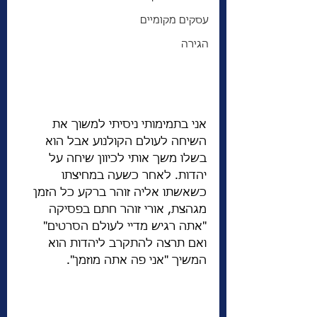
עסקים מקומיים
הגירה
אני בתמימותי ניסיתי למשוך את 
השיחה לעולם הקולנוע אבל הוא 
בשלו משך אותי לכיוון שיחה על 
יהדות. לאחר כשעה במחיצתו 
כשאשתו אליה זוהר ברקע כל הזמן 
מגהצת, אורי זוהר חתם בפסיקה 
"אתה רגיש מדיי לעולם הסרטים" 
ואם תרצה להתקרב ליהדות הוא 
המשיך "אני פה אתה מוזמן". 