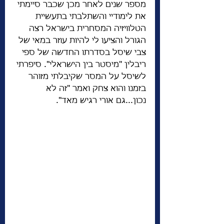
מספר שנים לאחר מכן שכבר סיימתי 
את לימודיי והשתלבתי בתעשיית 
הטלוויזיה המסחרית בישראל רצה 
הגורל והציעו לי להיות עוזר במאי של 
צבי שיסל בסדרתו החדשה של ספי 
ריבלין "מיסטר בין הישראלי". סיפרתי 
לשיסל על המסר שקיבלתי מזוהר 
בזמנו והוא צחק ואמר "זה לא 
נכון...גם אורי רגיש מאד".