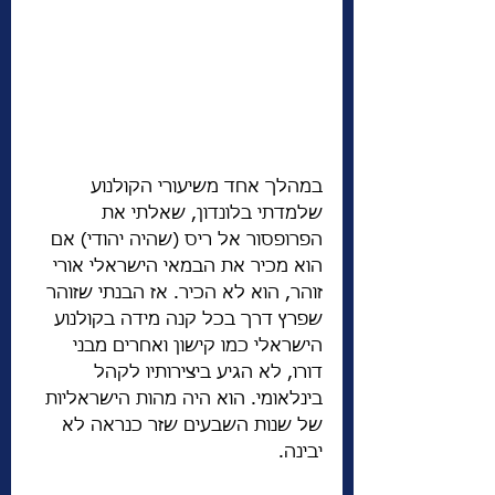
במהלך אחד משיעורי הקולנוע 
שלמדתי בלונדון, שאלתי את 
הפרופסור אל ריס (שהיה יהודי) אם 
הוא מכיר את הבמאי הישראלי אורי 
זוהר, הוא לא הכיר. אז הבנתי שזוהר 
שפרץ דרך בכל קנה מידה בקולנוע 
הישראלי כמו קישון ואחרים מבני 
דורו, לא הגיע ביצירותיו לקהל 
בינלאומי. הוא היה מהות הישראליות 
של שנות השבעים שזר כנראה לא 
יבינה.