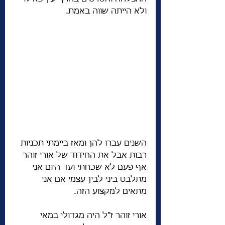
ולא הייתה שווה באמת. 
השנים עברו להן ומאז ביימתי תכניות 
רבות אבל את החידוד של אורי זוהר 
אף פעם לא שכחתי ועד היום אני 
מתלבט ביני לבין עצמי אם אני 
מתאים למקצוע הזה. 
אורי זוהר ז"ל היה מגדולי במאי 