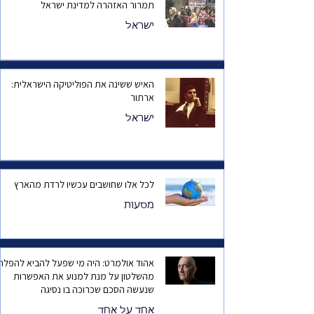
תמרור האזהרה למדינת ישראל
ישראל
האיש ששינה את הפוליטיקה הישראלית:
ארתור
ישראל
לכל אלו שחושבים עכשיו לרדת מהארץ
מסעות
אהוד אולמרט: היה מי שפעל להביא להפלת
מהשלטון על מנת למנוע את האפשרות
שנעשה הסכם שכרוכה בו נסיגה
אחד על אחד