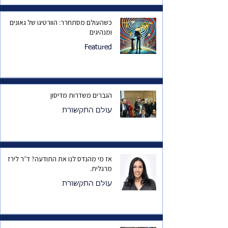
כשהעולם מסתחרר: הוורטיגו של גאונים
ומנהיגים
Featured
הגברים משדרות מדיסון
עולם התקשורת
אז מי מהנדס לנו את התודעה? ד״ר לירז
מרגלית.
עולם התקשורת