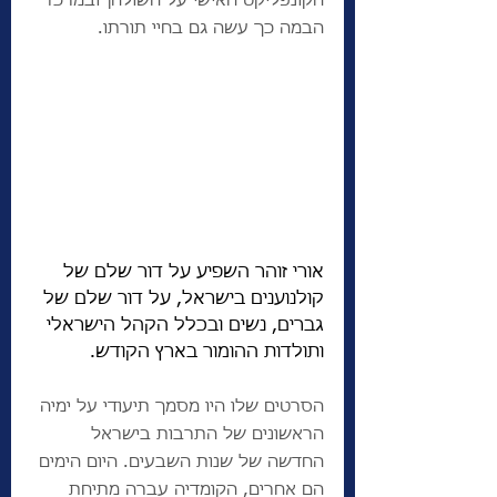
הקונפליקט האישי על השולחן ובמרכז 
הבמה כך עשה גם בחיי תורתו. 
אורי זוהר השפיע על דור שלם של 
קולנוענים בישראל, על דור שלם של 
גברים, נשים ובכלל הקהל הישראלי 
ותולדות ההומור בארץ הקודש. 
הסרטים שלו היו מסמך תיעודי על ימיה 
הראשונים של התרבות בישראל 
החדשה של שנות השבעים. היום הימים 
הם אחרים, הקומדיה עברה מתיחת 