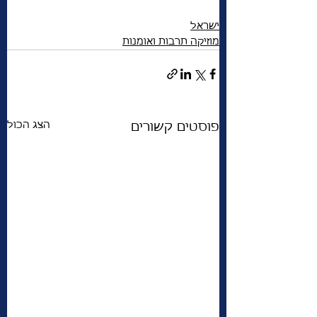
ישראל
מוזיקה תרבות ואומנות
הצג הכול
פוסטים קשורים